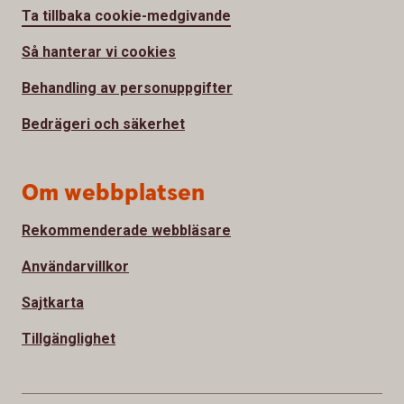
Ta tillbaka cookie-medgivande
Så hanterar vi cookies
Behandling av personuppgifter
Bedrägeri och säkerhet
Om webbplatsen
Rekommenderade webbläsare
Användarvillkor
Sajtkarta
Tillgänglighet