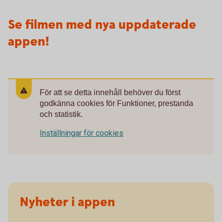
Se filmen med nya uppdaterade
appen!
För att se detta innehåll behöver du först
godkänna cookies för Funktioner, prestanda
och statistik.
Inställningar för cookies
Nyheter i appen