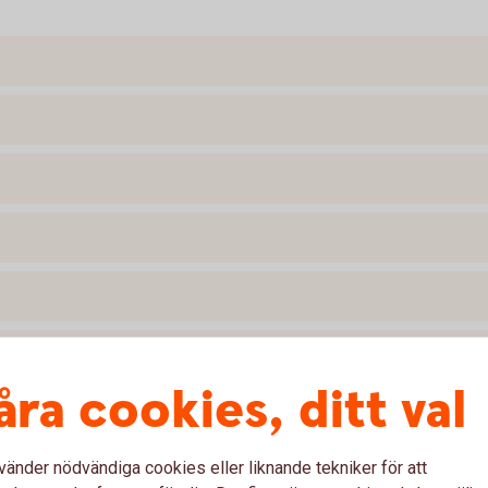
åra cookies, ditt val
vänder nödvändiga cookies eller liknande tekniker för att