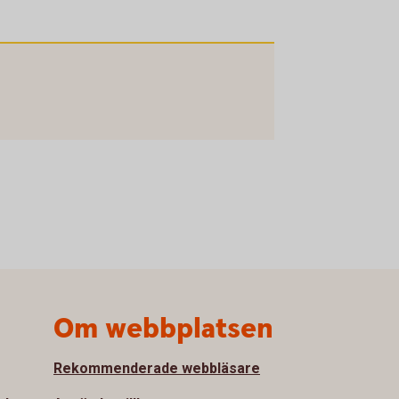
Om webbplatsen
Rekommenderade webbläsare