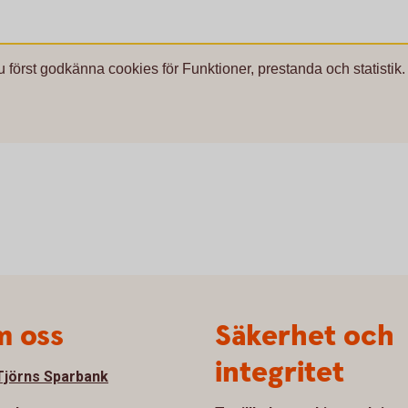
u först godkänna cookies för Funktioner, prestanda och statistik.
 oss
Säkerhet och
integritet
jörns Sparbank