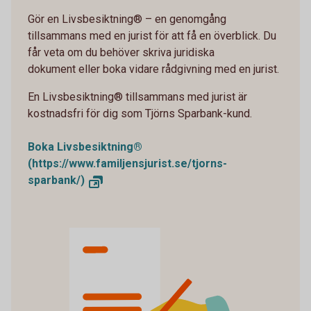
Gör en Livsbesiktning® – en genomgång
tillsammans med en jurist för att få en överblick. Du
får veta om du behöver skriva juridiska
dokument eller boka vidare rådgivning med en jurist.
En Livsbesiktning® tillsammans med jurist är
kostnadsfri för dig som Tjörns Sparbank-kund.
Boka Livsbesiktning®
(https://www.familjensjurist.se/tjorns-
sparbank/)