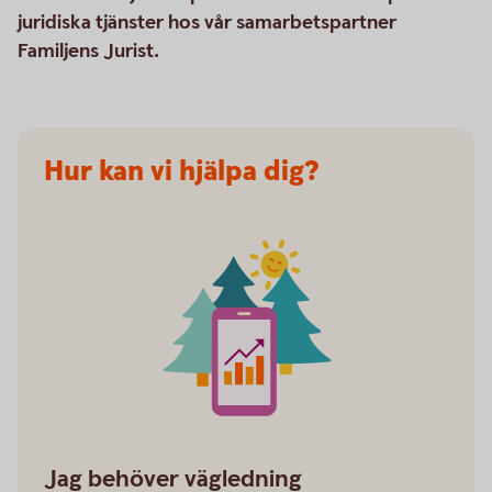
juridiska tjänster hos vår samarbetspartner
Familjens Jurist.
Hur kan vi hjälpa dig?
Sustainable savings investment
Jag behöver vägledning