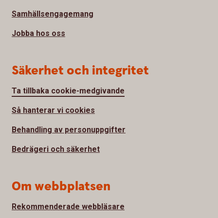
Samhällsengagemang
Jobba hos oss
Säkerhet och integritet
Ta tillbaka cookie-medgivande
Så hanterar vi cookies
Behandling av personuppgifter
Bedrägeri och säkerhet
Om webbplatsen
Rekommenderade webbläsare