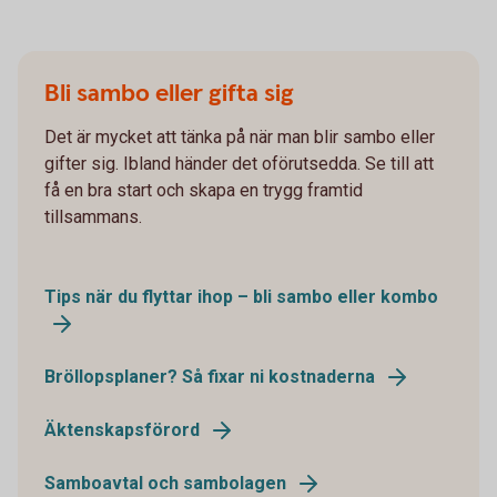
Bli sambo eller gifta sig
Det är mycket att tänka på när man blir sambo eller
gifter sig. Ibland händer det oförutsedda. Se till att
få en bra start och skapa en trygg framtid
tillsammans.
Tips när du flyttar ihop – bli sambo eller kombo
Bröllopsplaner? Så fixar ni kostnaderna
Äktenskapsförord
Samboavtal och sambolagen