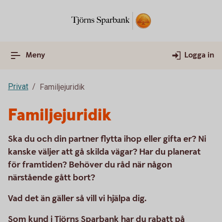
Meny
Logga in
Privat
Familjejuridik
Familjejuridik
Ska du och din partner flytta ihop eller gifta er? Ni
kanske väljer att gå skilda vägar? Har du planerat
för framtiden? Behöver du råd när någon
närstående gått bort?
Vad det än gäller så vill vi hjälpa dig.
Som kund i Tjörns Sparbank har du rabatt på