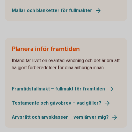
Mallar och blanketter för fullmakter
Planera inför framtiden
Ibland tar livet en oväntad vändning och det är bra att
ha gjort förberedelser för dina anhöriga innan.
Framtidsfullmakt – fullmakt för framtiden
Testamente och gåvobrev – vad gäller?
Arvsrätt och arvsklasser – vem ärver mig?