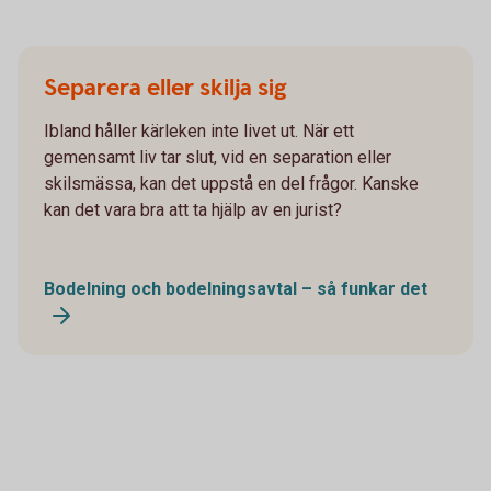
Separera eller skilja sig
Ibland håller kärleken inte livet ut. När ett
gemensamt liv tar slut, vid en separation eller
skilsmässa, kan det uppstå en del frågor. Kanske
kan det vara bra att ta hjälp av en jurist?
Bodelning och bodelningsavtal – så funkar det