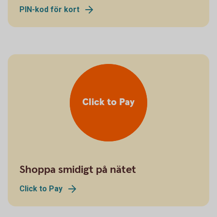
PIN-kod för kort
Click to Pay
Shoppa smidigt på nätet
Click to Pay