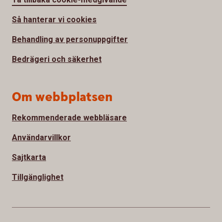
Så hanterar vi cookies
Behandling av personuppgifter
Bedrägeri och säkerhet
Om webbplatsen
Rekommenderade webbläsare
Användarvillkor
Sajtkarta
Tillgänglighet