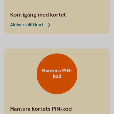
Kom igång med kortet
Aktivera ditt kort
Hantera PIN-
kod
Hantera kortets PIN-kod