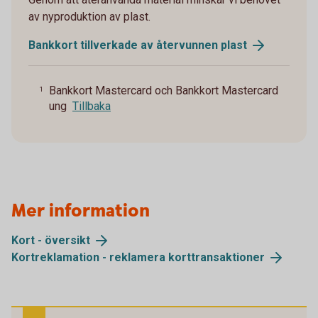
av nyproduktion av plast.
Bankkort tillverkade av återvunnen plast
Bankkort Mastercard och Bankkort Mastercard
1
ung
Tillbaka
Mer information
Kort - översikt
Kortreklamation - reklamera korttransaktioner