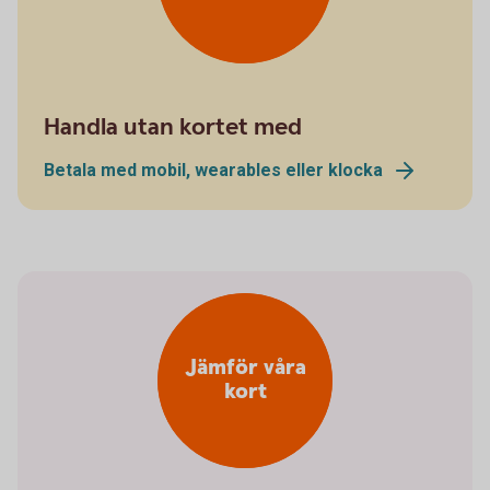
Handla utan kortet med
Betala med mobil, wearables eller klocka
Jämför våra
kort