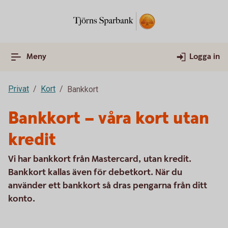
Meny
Logga in
Privat
Kort
Bankkort
Bankkort – våra kort utan
kredit
Vi har bankkort från Mastercard, utan kredit.
Bankkort kallas även för debetkort. När du
använder ett bankkort så dras pengarna från ditt
konto.