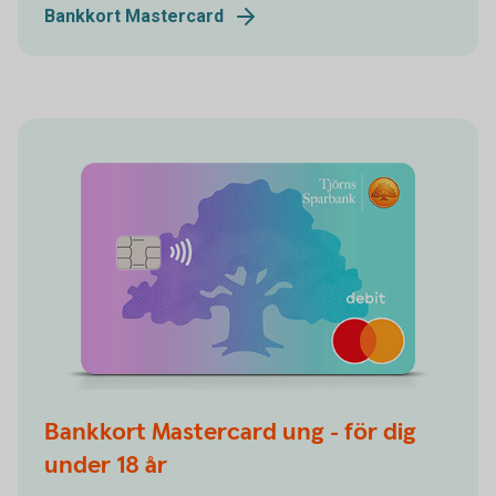
Bankkort Mastercard
Bankkort Mastercard ung - för dig
under 18 år