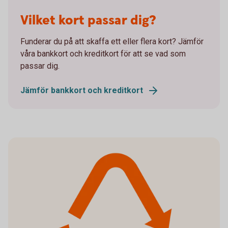
Vilket kort passar dig?
Funderar du på att skaffa ett eller flera kort? Jämför
våra bankkort och kreditkort för att se vad som
passar dig.
Jämför bankkort och kreditkort