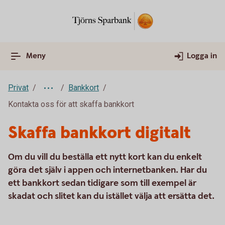
Meny
Logga in
Privat
Bankkort
Kontakta oss för att skaffa bankkort
Skaffa bankkort digitalt
Om du vill du beställa ett nytt kort kan du enkelt
göra det själv i appen och internetbanken. Har du
ett bankkort sedan tidigare som till exempel är
skadat och slitet kan du istället välja att ersätta det.