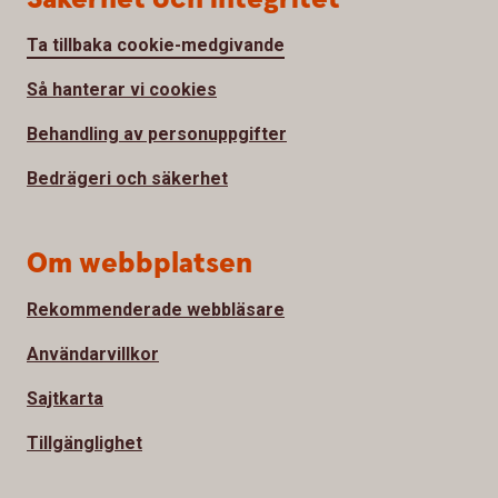
Ta tillbaka cookie-medgivande
Så hanterar vi cookies
Behandling av personuppgifter
Bedrägeri och säkerhet
Om webbplatsen
Rekommenderade webbläsare
Användarvillkor
Sajtkarta
Tillgänglighet