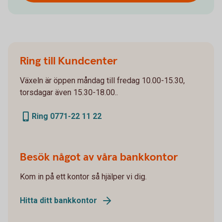
Ring till Kundcenter
Växeln är öppen måndag till fredag 10.00-15.30,
torsdagar även 15.30-18.00..
Ring 0771-22 11 22
Besök något av våra bankkontor
Kom in på ett kontor så hjälper vi dig.
Hitta ditt bankkontor