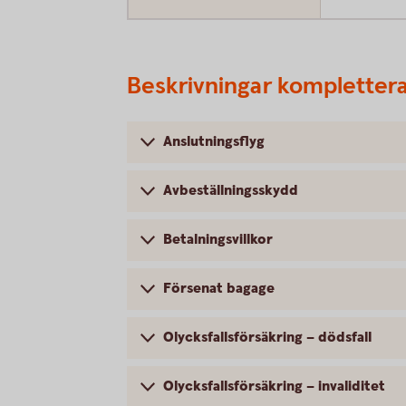
Beskrivningar komplettera
Anslutningsflyg
Avbeställningsskydd
Betalningsvillkor
Försenat bagage
Olycksfallsförsäkring – dödsfall
Olycksfallsförsäkring – invaliditet