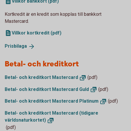
Villkor bankkort (pdf)
Kortkredit är en kredit som kopplas till bankkort
Mastercard.
Villkor kortkredit (pdf)
Prisbilaga
Betal- och kreditkort
Betal- och kreditkort
Mastercard
(pdf)
Betal- och kreditkort Mastercard
Guld
(pdf)
Betal- och kreditkort Mastercard
Platinum
(pdf)
Betal- och kreditkort Mastercard (tidigare
världsnaturkortet)
(pdf)