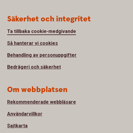
Säkerhet och integritet
Ta tillbaka cookie-medgivande
Så hanterar vi cookies
Behandling av personuppgifter
Bedrägeri och säkerhet
Om webbplatsen
Rekommenderade webbläsare
Användarvillkor
Sajtkarta