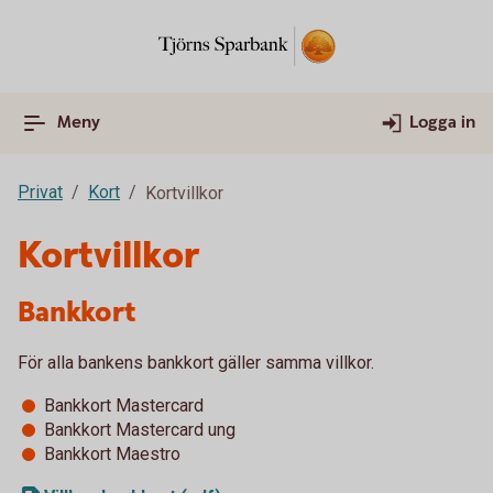
Meny
Logga in
Privat
Kort
Kortvillkor
Kortvillkor
Bankkort
För alla bankens bankkort gäller samma villkor.
Bankkort Mastercard
Bankkort Mastercard ung
Bankkort Maestro