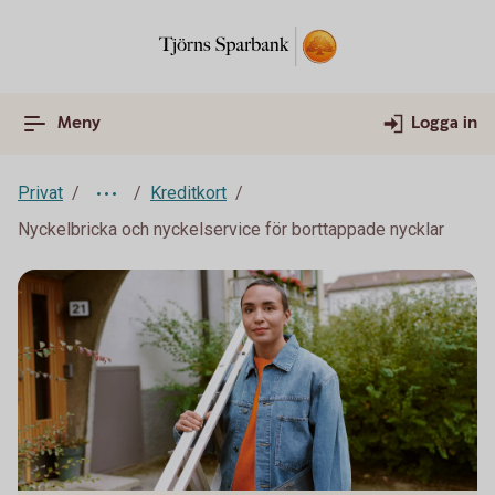
Meny
Logga in
Privat
Kreditkort
Nyckelbricka och nyckelservice för borttappade nycklar