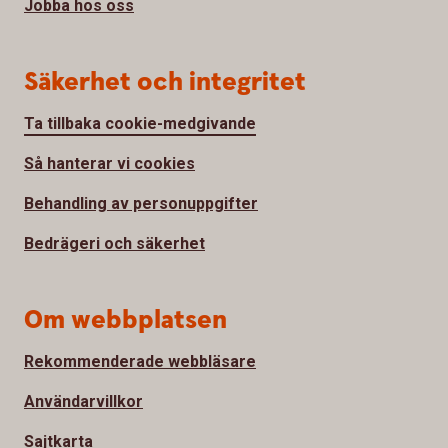
Jobba hos oss
Säkerhet och integritet
Ta tillbaka cookie-medgivande
Så hanterar vi cookies
Behandling av personuppgifter
Bedrägeri och säkerhet
Om webbplatsen
Rekommenderade webbläsare
Användarvillkor
Sajtkarta