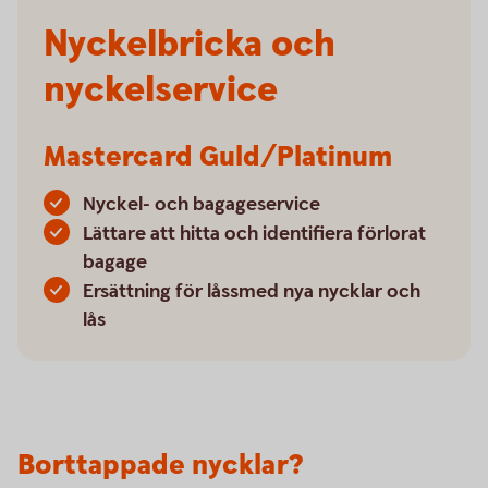
Nyckelbricka och
nyckelservice
Mastercard Guld/Platinum
Nyckel- och bagageservice
Lättare att hitta och identifiera förlorat
bagage
Ersättning för låssmed nya nycklar och
lås
Borttappade nycklar?