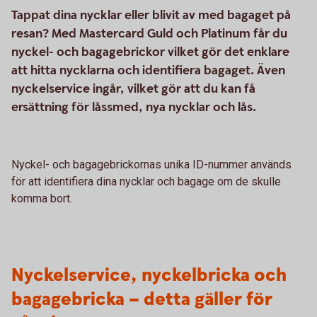
Tappat dina nycklar eller blivit av med bagaget på
resan? Med Mastercard Guld och Platinum får du
nyckel- och bagagebrickor vilket gör det enklare
att hitta nycklarna och identifiera bagaget. Även
nyckelservice ingår, vilket gör att du kan få
ersättning för låssmed, nya nycklar och lås.
Nyckel- och bagagebrickornas unika ID-nummer används
för att identifiera dina nycklar och bagage om de skulle
komma bort.
Nyckelservice, nyckelbricka och
bagagebricka – detta gäller för