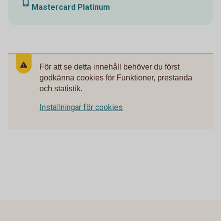
Mastercard Platinum
För att se detta innehåll behöver du först
godkänna cookies för Funktioner, prestanda
och statistik.
Inställningar för cookies