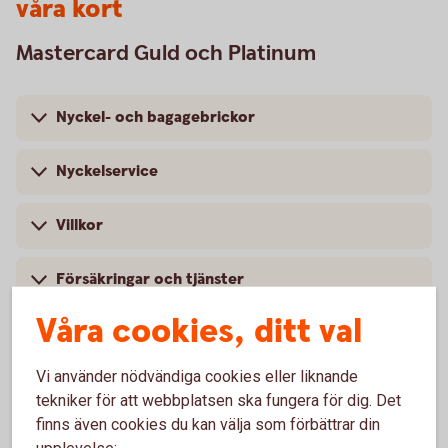
våra kort
Mastercard Guld och Platinum
Nyckel- och bagagebrickor
Nyckelservice
Villkor
Försäkringar och tjänster
Våra cookies, ditt val
Vi använder nödvändiga cookies eller liknande
tekniker för att webbplatsen ska fungera för dig. Det
finns även cookies du kan välja som förbättrar din