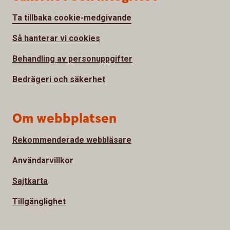
Ta tillbaka cookie-medgivande
Så hanterar vi cookies
Behandling av personuppgifter
Bedrägeri och säkerhet
Om webbplatsen
Rekommenderade webbläsare
Användarvillkor
Sajtkarta
Tillgänglighet