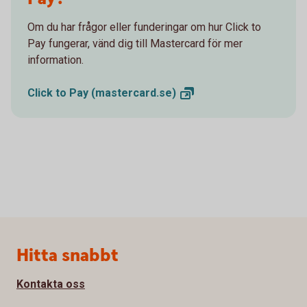
Om du har frågor eller funderingar om hur Click to
Pay fungerar, vänd dig till Mastercard för mer
information.
Click to Pay
(mastercard.se)
Sidfot
Hitta snabbt
Kontakta oss