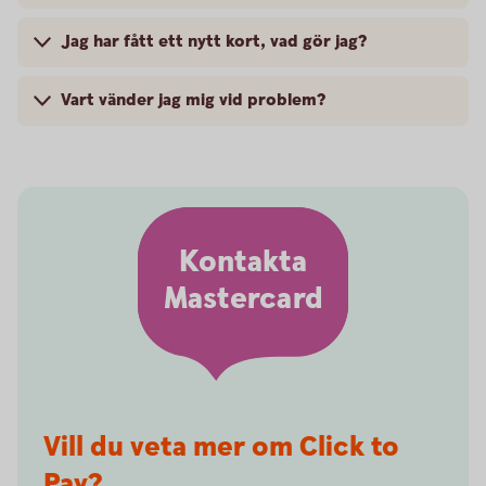
Jag har fått ett nytt kort, vad gör jag?
Vart vänder jag mig vid problem?
Kontakta
Mastercard
Vill du veta mer om Click to
Pay?