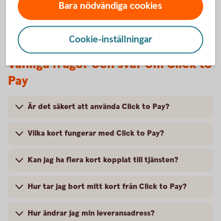
Bara nödvändiga cookies
Cookie-inställningar
Vanliga frågor och svar om Click to
Pay
Är det säkert att använda Click to Pay?
Vilka kort fungerar med Click to Pay?
Kan jag ha flera kort kopplat till tjänsten?
Hur tar jag bort mitt kort från Click to Pay?
Hur ändrar jag min leveransadress?