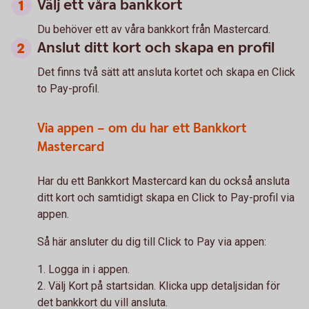
Välj ett våra bankkort
Du behöver ett av våra bankkort från Mastercard.
Anslut ditt kort och skapa en profil
Det finns två sätt att ansluta kortet och skapa en Click
to Pay-profil.
Via appen – om du har ett Bankkort
Mastercard
Har du ett Bankkort Mastercard kan du också ansluta
ditt kort och samtidigt skapa en Click to Pay-profil via
appen.
Så här ansluter du dig till Click to Pay via appen:
1. Logga in i appen.
2. Välj Kort på startsidan. Klicka upp detaljsidan för
det bankkort du vill ansluta.