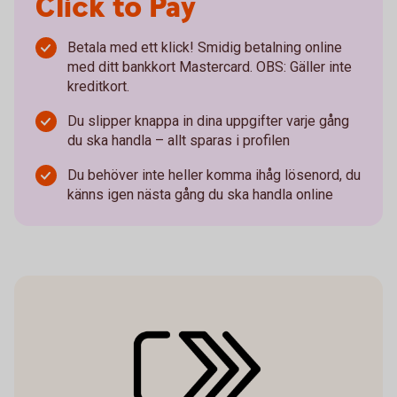
Click to Pay
Betala med ett klick! Smidig betalning online
med ditt bankkort Mastercard. OBS: Gäller inte
kreditkort.
Du slipper knappa in dina uppgifter varje gång
du ska handla – allt sparas i profilen
Du behöver inte heller komma ihåg lösenord, du
känns igen nästa gång du ska handla online