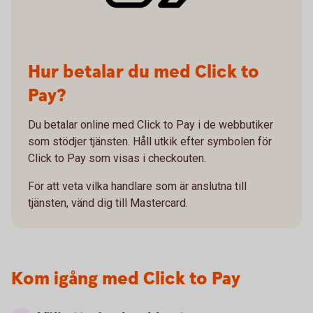
Hur betalar du med Click to
Pay?
Du betalar online med Click to Pay i de webbutiker
som stödjer tjänsten. Håll utkik efter symbolen för
Click to Pay som visas i checkouten.
För att veta vilka handlare som är anslutna till
tjänsten, vänd dig till Mastercard.
Kom igång med Click to Pay