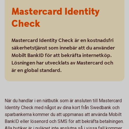
Mastercard Identity
Check
Mastercard Identity Check är en kostnadsfri
säkerhetstjänst som innebär att du använder
Mobilt BankID för att bekräfta internetköp.
Lösningen har utvecklats av Mastercard och
är en global standard.
När du handlar i en nätbutik som är ansluten till Mastercard
Identity Check med något av dina kort från Swedbank och
sparbankerna kommer du att uppmanas att använda Mobilt
BankID eller lösenord och SMS för att bekräfta betalningen.
Alla butiker är i nuläget inte anslutna så i vissa fall kommer