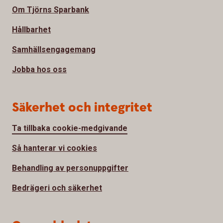
Om Tjörns Sparbank
Hållbarhet
Samhällsengagemang
Jobba hos oss
Säkerhet och integritet
Ta tillbaka cookie-medgivande
Så hanterar vi cookies
Behandling av personuppgifter
Bedrägeri och säkerhet