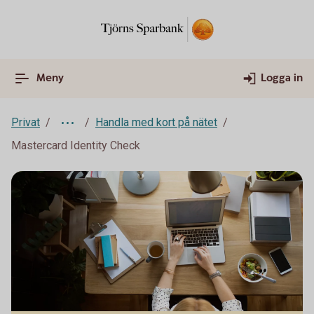
Meny
Logga in
Privat
Handla med kort på nätet
Mastercard Identity Check