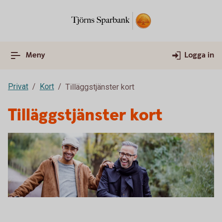
Meny
Logga in
Privat
Kort
Tilläggstjänster kort
Tilläggstjänster kort