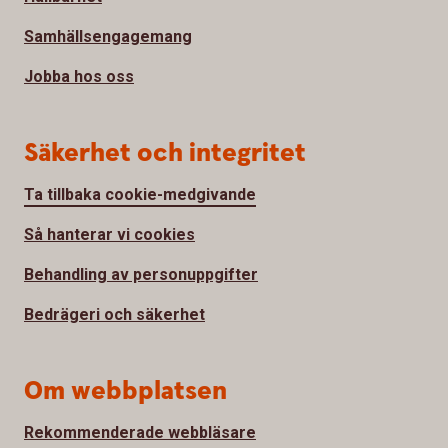
Samhällsengagemang
Jobba hos oss
Säkerhet och integritet
Ta tillbaka cookie-medgivande
Så hanterar vi cookies
Behandling av personuppgifter
Bedrägeri och säkerhet
Om webbplatsen
Rekommenderade webbläsare