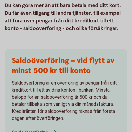
Du kan göra mer än att bara betala med ditt kort.
Du får även tillgång till andra tjänster, till exempel
att föra över pengar från ditt kreditkort till ett
konto - saldoöverföring - och olika försäkringar.
Saldoöverföring – vid flytt av
minst 500 kr till konto
Saldoöverföring är en överföring av pengar från ditt
kreditkort till ett av dina konton i banken. Minsta
belopp för en saldoöverföring är 500 kr och du
betalar tillbaka som vanligt via din månadsfaktura.
Krediträntan för saldoöverföring räknas från första
dagen efter överföringen.