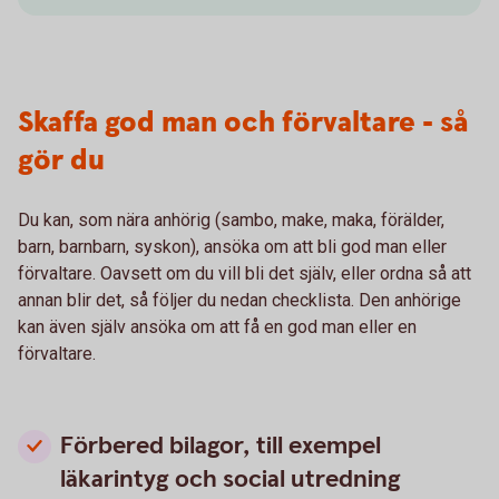
Skaffa god man och förvaltare - så
gör du
Du kan, som nära anhörig (sambo, make, maka, förälder,
barn, barnbarn, syskon), ansöka om att bli god man eller
förvaltare. Oavsett om du vill bli det själv, eller ordna så att
annan blir det, så följer du nedan checklista. Den anhörige
kan även själv ansöka om att få en god man eller en
förvaltare.
Förbered bilagor, till exempel
läkarintyg och social utredning