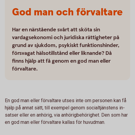
God man och förvaltare
Har en närstående svårt att sköta sin
vardagsekonomi och juridiska rättigheter på
grund av sjukdom, psykiskt funktionshinder,
försvagat hälsotillstånd eller liknande? Då
finns hjälp att få genom en god man eller
förvaltare.
En god man eller förvaltare utses inte om personen kan få
hjälp på annat sätt, till exempel genom social­tjänstens in­
satser eller en anhörig, via anhörigbehörighet. Den som har
en god man eller förvaltare kallas för huvudman.