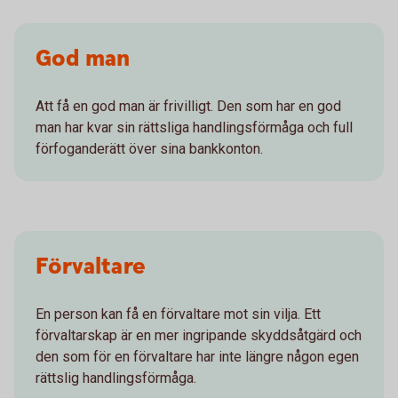
God man
Att få en god man är frivilligt. Den som har en god
man har kvar sin rättsliga handlingsförmåga och full
förfoganderätt över sina bankkonton.
Förvaltare
En person kan få en förvaltare mot sin vilja. Ett
förvaltarskap är en mer ingripande skyddsåtgärd och
den som för en förvaltare har inte längre någon egen
rättslig handlingsförmåga.