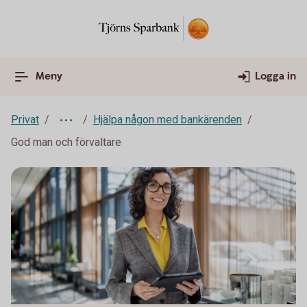
Meny
Logga in
Privat
Hjälpa någon med bankärenden
God man och förvaltare