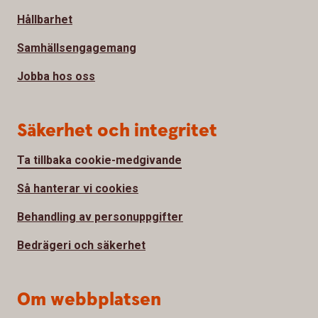
Hållbarhet
Samhällsengagemang
Jobba hos oss
Säkerhet och integritet
Ta tillbaka cookie-medgivande
Så hanterar vi cookies
Behandling av personuppgifter
Bedrägeri och säkerhet
Om webbplatsen