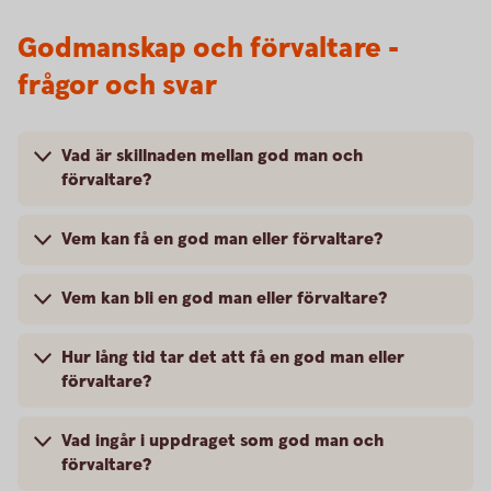
Godmanskap och förvaltare -
frågor och svar
Vad är skillnaden mellan god man och
förvaltare?
Vem kan få en god man eller förvaltare?
Vem kan bli en god man eller förvaltare?
Hur lång tid tar det att få en god man eller
förvaltare?
Vad ingår i uppdraget som god man och
förvaltare?