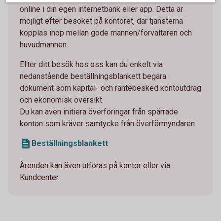
online i din egen internetbank eller app. Detta är
möjligt efter besöket på kontoret, där tjänsterna
kopplas ihop mellan gode mannen/förvaltaren och
huvudmannen.
Efter ditt besök hos oss kan du enkelt via
nedanstående beställningsblankett begära
dokument som kapital- och räntebesked kontoutdrag
och ekonomisk översikt.
Du kan även initiera överföringar från spärrade
konton som kräver samtycke från överförmyndaren.
Beställningsblankett
Ärenden kan även utföras på kontor eller via
Kundcenter.