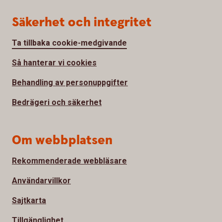
Säkerhet och integritet
Ta tillbaka cookie-medgivande
Så hanterar vi cookies
Behandling av personuppgifter
Bedrägeri och säkerhet
Om webbplatsen
Rekommenderade webbläsare
Användarvillkor
Sajtkarta
Tillgänglighet