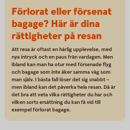
Förlorat eller försenat
bagage? Här är dina
rättigheter på resan
Att resa är oftast en härlig upplevelse, med
nya intryck och en paus från vardagen. Men
ibland kan man ha otur med försenade flyg
och bagage som inte åker samma väg som
man själv. I bästa fall löser det sig snabbt –
men ibland kan det påverka hela resan. Då är
det bra att veta vilka rättigheter du har och
vilken sorts ersättning du kan få vid till
exempel förlorat bagage.