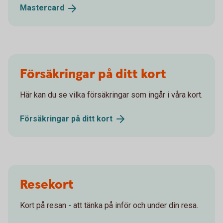
Mastercard
Försäkringar på ditt kort
Här kan du se vilka försäkringar som ingår i våra kort.
Försäkringar på ditt
kort
Resekort
Kort på resan - att tänka på inför och under din resa.