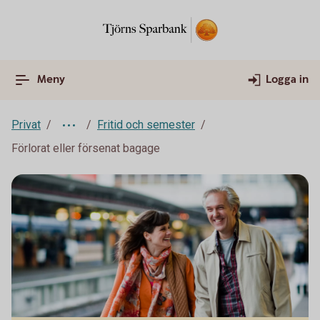
Meny
Logga in
Privat
Fritid och semester
Förlorat eller försenat bagage