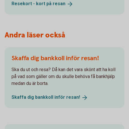
Resekort - kort på
resan
Andra läser också
Skaffa dig bankkoll inför resan!
Ska du ut och resa? Då kan det vara skönt att ha koll
på vad som gäller om du skulle behöva få bankhjälp
medan du är borta.
Skaffa dig bankkoll inför
resan!