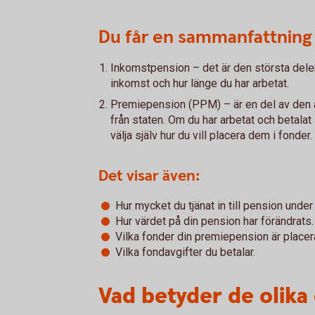
Du får en sammanfattning 
Inkomstpension – det är den största dele
inkomst och hur länge du har arbetat.
Premiepension (PPM) – är en del av den a
från staten. Om du har arbetat och betalat
välja själv hur du vill placera dem i fonder.
Det visar även:
Hur mycket du tjänat in till pension unde
Hur värdet på din pension har förändrats.
Vilka fonder din premiepension är placera
Vilka fondavgifter du betalar.
Vad betyder de olika 