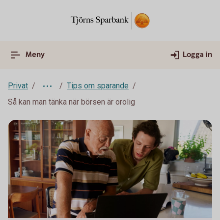
Meny
Logga in
Privat
Tips om sparande
Så kan man tänka när börsen är orolig