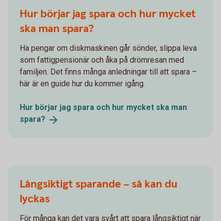
Hur börjar jag spara och hur mycket
ska man spara?
Ha pengar om diskmaskinen går sönder, slippa leva
som fattigpensionär och åka på drömresan med
familjen. Det finns många anledningar till att spara –
här är en guide hur du kommer igång.
Hur börjar jag spara och hur mycket ska man
spara?
Långsiktigt sparande – så kan du
lyckas
För många kan det vara svårt att spara långsiktigt när