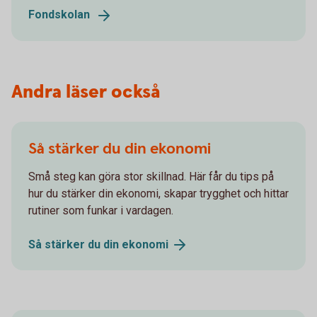
Fondskolan
Andra läser också
Så stärker du din ekonomi
Små steg kan göra stor skillnad. Här får du tips på
hur du stärker din ekonomi, skapar trygghet och hittar
rutiner som funkar i vardagen.
Så stärker du din
ekonomi