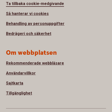
Ta tillbaka cookie-medgivande
Så hanterar vi cookies
Behandling av personuppgifter
Bedrägeri och säkerhet
Om webbplatsen
Rekommenderade webbläsare
Användarvillkor
Sajtkarta
Tillgänglighet