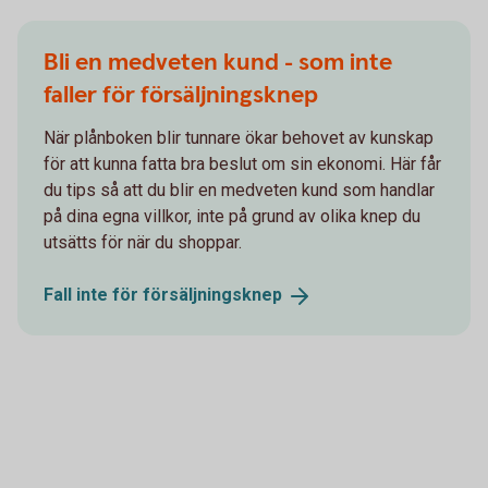
Bli en medveten kund - som inte
faller för försäljningsknep
När plånboken blir tunnare ökar behovet av kunskap
för att kunna fatta bra beslut om sin ekonomi. Här får
du tips så att du blir en medveten kund som handlar
på dina egna villkor, inte på grund av olika knep du
utsätts för när du shoppar.
Fall inte för
försäljningsknep