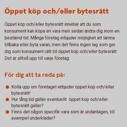
Öppet köp och/eller bytesrätt
Öppet köp och/eller bytesrätt innebär att du som
konsument kan köpa en vara men sedan ändra dig inom en
bestämd tid. Många företag erbjuder möjlighet att lämna
tillbaka eller byta varan, men det finns ingen lag som ger
dig som konsument rätt till öppet köp och/eller bytesrätt.
Det är alltså upp till varje företag.
För dig att ta reda på:
Kolla upp om företaget erbjuder öppet köp och/eller
bytesrätt!
Hur lång tid gäller eventuellt öppet köp och/eller
bytesrätt gäller?
Finns det någon specifik vara som är undantagen, till
exempel underkläder?