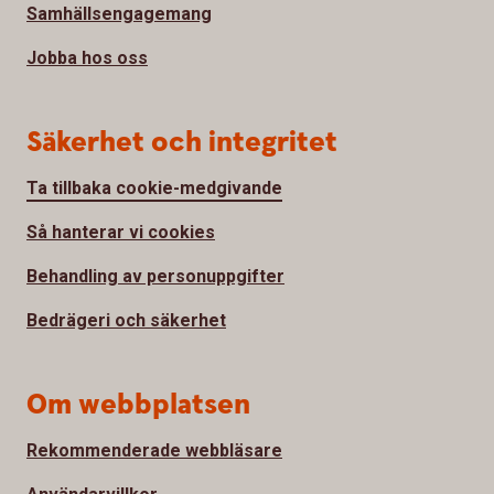
Samhällsengagemang
Jobba hos oss
Säkerhet och integritet
Ta tillbaka cookie-medgivande
Så hanterar vi cookies
Behandling av personuppgifter
Bedrägeri och säkerhet
Om webbplatsen
Rekommenderade webbläsare