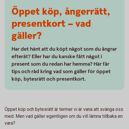
Öppet köp, ångerrätt,
presentkort – vad
gäller?
Har det hänt att du köpt något som du ångrar
efteråt? Eller har du kanske fått något i
present som du redan har hemma? Här får
tips och råd kring vad som gäller för öppet
köp, bytesrätt och presentkort.
Öppet köp och bytesrätt är termer vi är vana att svänga oss
med. Men vad gäller egentligen om du vill lämna tillbaka en
vara?