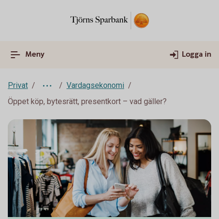
Meny
Logga in
Privat
Vardagsekonomi
Öppet köp, bytesrätt, presentkort – vad gäller?