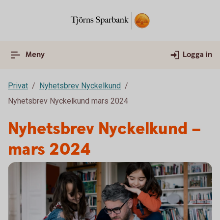
Meny
Logga in
Privat
Nyhetsbrev Nyckelkund
Nyhetsbrev Nyckelkund mars 2024
Nyhetsbrev Nyckelkund –
mars 2024