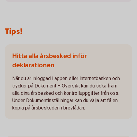
Tips!
Hitta alla årsbesked inför
deklarationen
När du är inloggad i appen eller internetbanken och
trycker på Dokument – Översikt kan du söka fram
alla dina årsbesked och kontrolluppgifter från oss.
Under Dokumentinställningar kan du välja att få en
kopia på årsbeskeden i brevlådan.