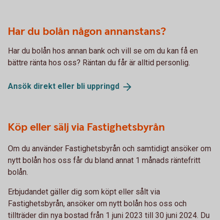
Har du bolån någon annanstans?
Har du bolån hos annan bank och vill se om du kan få en
bättre ränta hos oss? Räntan du får är alltid personlig.
Ansök direkt eller bli
uppringd
Köp eller sälj via Fastighetsbyrån
Om du använder Fastighetsbyrån och samtidigt ansöker om
nytt bolån hos oss får du bland annat 1 månads räntefritt
bolån.
Erbjudandet gäller dig som köpt eller sålt via
Fastighetsbyrån, ansöker om nytt bolån hos oss och
tillträder din nya bostad från 1 juni 2023 till 30 juni 2024. Du