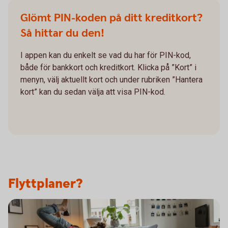
Glömt PIN-koden på ditt kreditkort?
Så hittar du den!
I appen kan du enkelt se vad du har för PIN-kod,
både för bankkort och kreditkort. Klicka på ”Kort” i
menyn, välj aktuellt kort och under rubriken ”Hantera
kort” kan du sedan välja att visa PIN-kod.
Flyttplaner?