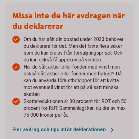
Missa inte de här avdragen när
du deklarerar
Om du har sålt din bostad under 2023 behöver
du deklarera för det. Men det finns flera saker
som du kan dra av från försäljningspriset. Och
du kan också få uppskov på vinsten.
Har du sålt aktier eller fonder med vinst men
också sålt aktier eller fonder med förlust? Då
kan du använda förlustbeloppet för att kvitta
mot eventuell vinst för att på så sätt minska
skatten.
Skattereduktionen är 30 procent för ROT och 50
procent för RUT. Sammanlagt kan du dra av max
75 000 kronor per år.
Fler avdrag och tips inför
deklarationen