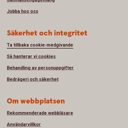
Jobba hos oss
Säkerhet och integritet
Ta tillbaka cookie-medgivande
Så hanterar vi cookies
Behandling av personuppgifter
Bedrägeri och säkerhet
Om webbplatsen
Rekommenderade webbläsare
Användarvillkor