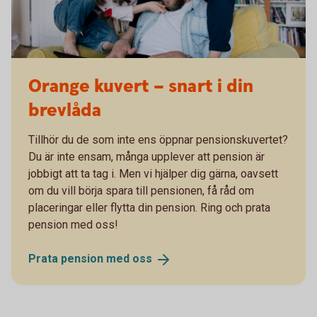
Orange kuvert – snart i din
brevlåda
Tillhör du de som inte ens öppnar pensionskuvertet?
Du är inte ensam, många upplever att pension är
jobbigt att ta tag i. Men vi hjälper dig gärna, oavsett
om du vill börja spara till pensionen, få råd om
placeringar eller flytta din pension. Ring och prata
pension med oss!
Prata pension med
oss