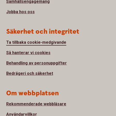
Samhällsengagemang
Jobba hos oss
Säkerhet och integritet
Ta tillbaka cookie-medgivande
Så hanterar vi cookies
Behandling av personuppgifter
Bedrägeri och säkerhet
Om webbplatsen
Rekommenderade webbläsare
Användarvillkor