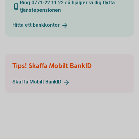
Ring 0771-22 11 22 så hjälper vi dig flytta
tjänstepensionen
Hitta ett
bankkontor
Tips! Skaffa Mobilt BankID
Skaffa Mobilt
BankID