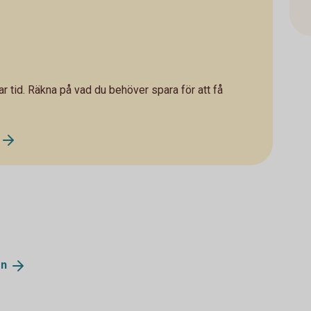
ar tid. Räkna på vad du behöver spara för att få
en