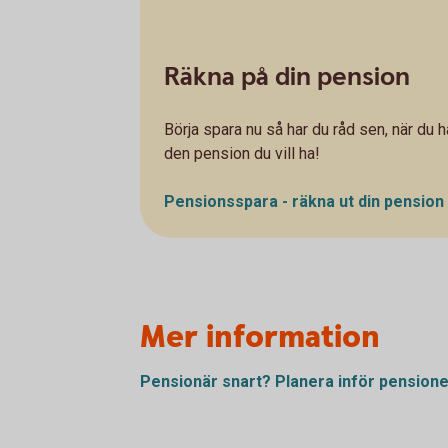
Räkna på din pension
Börja spara nu så har du råd sen, när du h
den pension du vill ha!
Pensionsspara - räkna ut din
pension
Mer information
Pensionär snart? Planera inför
pension