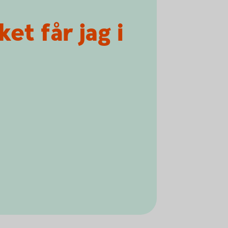
et får jag i