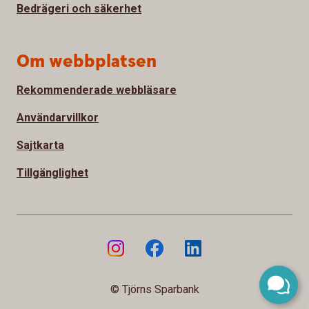
Bedrägeri och säkerhet
Om webbplatsen
Rekommenderade webbläsare
Användarvillkor
Sajtkarta
Tillgänglighet
© Tjörns Sparbank