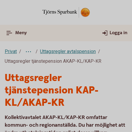
Meny
Logga in
Privat
Uttagsregler avtalspension
Uttagsregler tjänstepension AKAP-KL/KAP-KR
Uttagsregler
tjänstepension KAP-
KL/AKAP-KR
Kollektivavtalet AKAP-KL/KAP-KR omfattar
kommun- och regionanställda. Du har möjlighet att