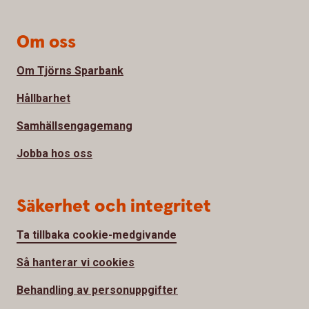
Om oss
Om Tjörns Sparbank
Hållbarhet
Samhällsengagemang
Jobba hos oss
Säkerhet och integritet
Ta tillbaka cookie-medgivande
Så hanterar vi cookies
Behandling av personuppgifter