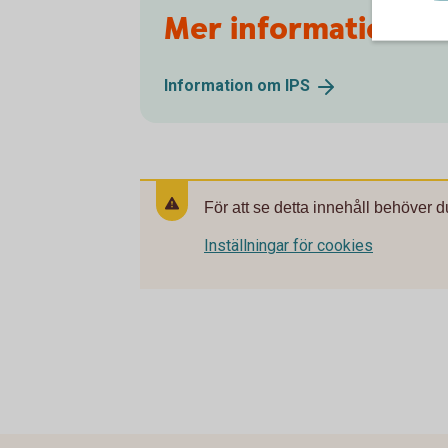
Mer information
Information om
IPS
För att se detta innehåll behöver d
Inställningar för cookies