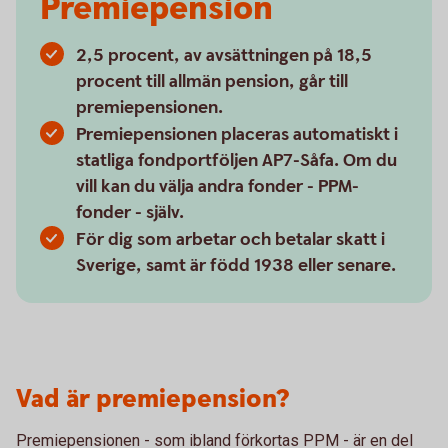
Premiepension
2,5 procent, av avsättningen på 18,5
procent till allmän pension, går till
premiepensionen.
Premiepensionen placeras automatiskt i
statliga fondportföljen AP7-Såfa. Om du
vill kan du välja andra fonder - PPM-
fonder - själv.
För dig som arbetar och betalar skatt i
Sverige, samt är född 1938 eller senare.
Vad är premiepension?
Premiepensionen - som ibland förkortas PPM - är en del