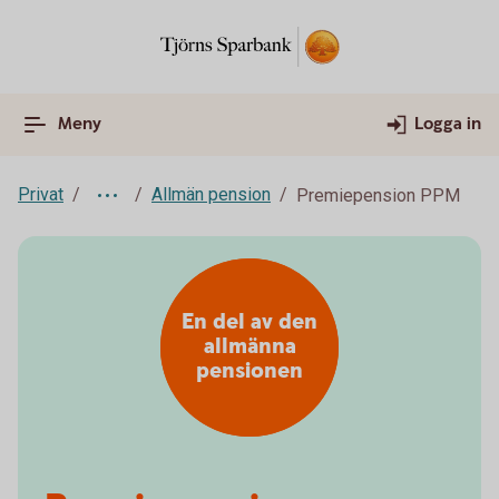
Meny
Logga in
Privat
Allmän pension
Premiepension PPM
En del av den
allmänna
pensionen