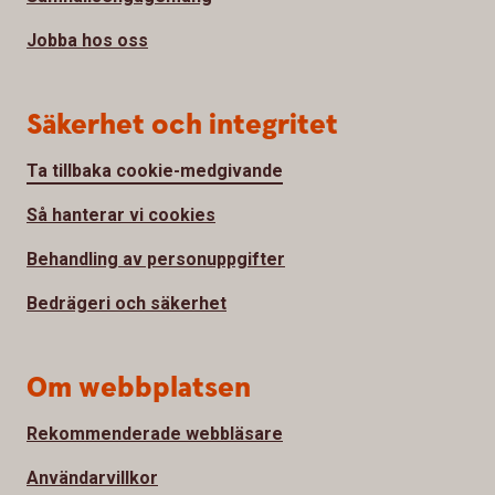
Jobba hos oss
Säkerhet och integritet
Ta tillbaka cookie-medgivande
Så hanterar vi cookies
Behandling av personuppgifter
Bedrägeri och säkerhet
Om webbplatsen
Rekommenderade webbläsare
Användarvillkor