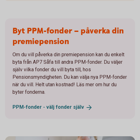
Byt PPM-fonder – påverka din
premiepension
Om du vill påverka din premiepension kan du enkelt
byta från AP7 Såfa till andra PPM-fonder. Du väljer
själv vilka fonder du vill byta till, hos
Pensionsmyndigheten. Du kan välja nya PPM-fonder
när du vill. Helt utan kostnad! Läs mer om hur du
byter fonderna.
PPM-fonder - välj fonder
själv