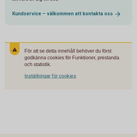
Kundservice – välkommen att kontakta
oss
För att se detta innehåll behöver du först
godkänna cookies för Funktioner, prestanda
och statistik.
Inställningar för cookies