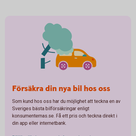
Försäkra din nya bil hos oss
Som kund hos oss har du möjlighet att teckna en av
Sveriges bästa bilförsäkringar enligt
konsumenternas.se. Få ett pris och teckna direkt i
din app eller internetbank.