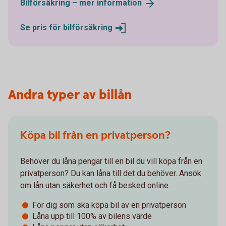
Bilförsäkring – mer
information
Se pris för
bilförsäkring
Andra typer av billån
Köpa bil från en privatperson?
Behöver du låna pengar till en bil du vill köpa från en
privatperson? Du kan låna till det du behöver. Ansök
om lån utan säkerhet och få besked online.
För dig som ska köpa bil av en privatperson
Låna upp till 100% av bilens värde