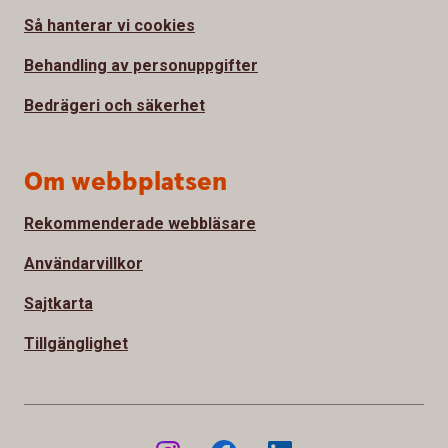
Så hanterar vi cookies
Behandling av personuppgifter
Bedrägeri och säkerhet
Om webbplatsen
Rekommenderade webbläsare
Användarvillkor
Sajtkarta
Tillgänglighet