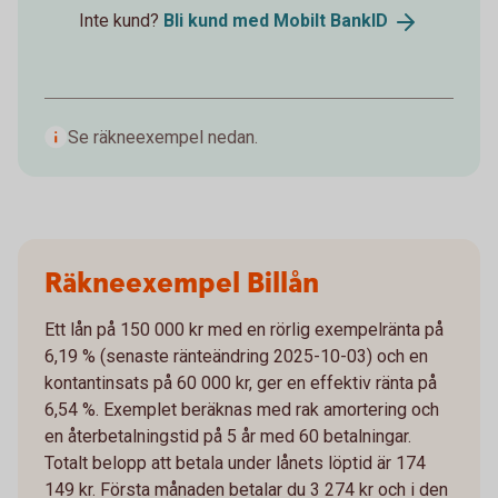
Inte kund?
Bli kund med Mobilt
BankID
Se räkneexempel nedan.
Räkneexempel Billån
Ett lån på 150 000 kr med en rörlig exempelränta på
6,19 % (senaste ränteändring 2025-10-03) och en
kontantinsats på 60 000 kr, ger en effektiv ränta på
6,54 %. Exemplet beräknas med rak amortering och
en återbetalningstid på 5 år med 60 betalningar.
Totalt belopp att betala under lånets löptid är 174
149 kr. Första månaden betalar du 3 274 kr och i den