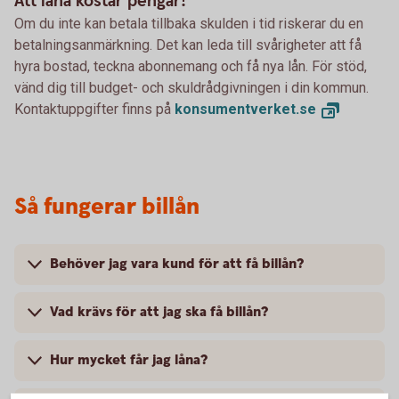
Att låna kostar pengar!
Om du inte kan betala tillbaka skulden i tid riskerar du en
betalningsanmärkning. Det kan leda till svårigheter att få
hyra bostad, teckna abonnemang och få nya lån. För stöd,
vänd dig till budget- och skuldrådgivningen i din kommun.
Kontaktuppgifter finns på
konsumentverket.
se
Så fungerar billån
Behöver jag vara kund för att få billån?
Vad krävs för att jag ska få billån?
Hur mycket får jag låna?