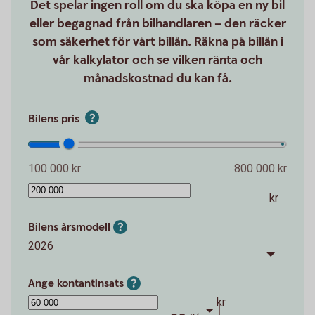
Det spelar ingen roll om du ska köpa en ny bil
eller begagnad från bilhandlaren – den räcker
som säkerhet för vårt billån. Räkna på billån i
vår kalkylator och se vilken ränta och
månadskostnad du kan få.
Bilens pris
100 000 kr
800 000 kr
kr
Bilens årsmodell
2026
Ange kontantinsats
kr