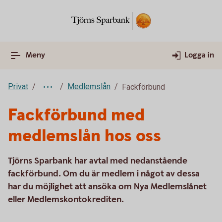
Meny
Logga in
Privat
Medlemslån
Fackförbund
Fackförbund med
medlemslån hos oss
Tjörns Sparbank har avtal med nedanstående
fackförbund. Om du är medlem i något av dessa
har du möjlighet att ansöka om Nya Medlemslånet
eller Medlemskontokrediten.