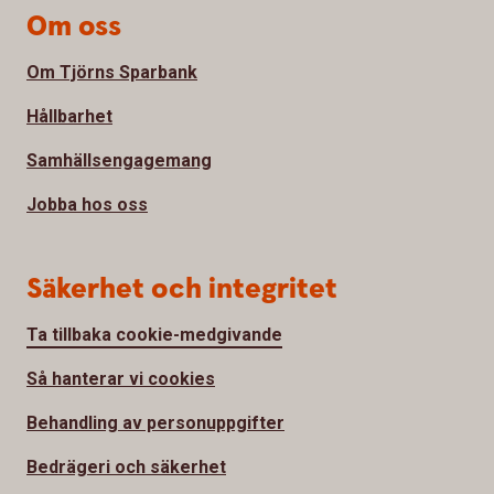
Om oss
Om Tjörns Sparbank
Hållbarhet
Samhällsengagemang
Jobba hos oss
Säkerhet och integritet
Ta tillbaka cookie-medgivande
Så hanterar vi cookies
Behandling av personuppgifter
Bedrägeri och säkerhet