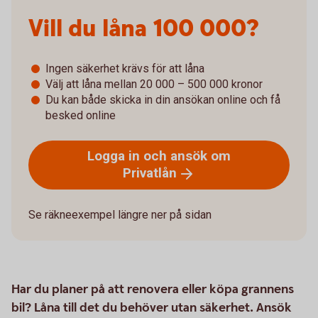
Vill du låna­­ 100 000?
Ingen säkerhet krävs för att låna
Välj att låna mellan 20 000 – 500 000 kronor
Du kan både skicka in din ansökan online och få
besked online
Logga in och ansök om
Privatlån
Se räkneexempel längre ner på sidan
Har du planer på att renovera eller köpa grannens
bil? Låna till det du behöver utan säkerhet. Ansök