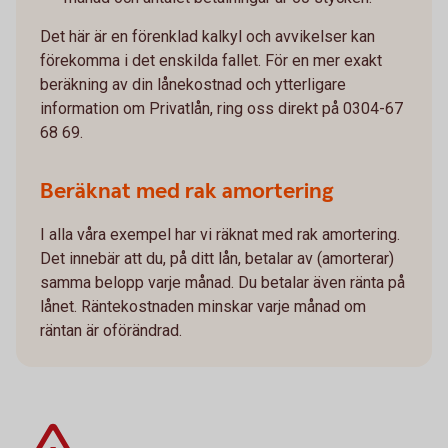
Det här är en förenklad kalkyl och avvikelser kan
förekomma i det enskilda fallet. För en mer exakt
beräkning av din lånekostnad och ytterligare
information om Privatlån, ring oss direkt på 0304-67
68 69.
Beräknat med rak amortering
I alla våra exempel har vi räknat med rak amortering.
Det innebär att du, på ditt lån, betalar av (amorterar)
samma belopp varje månad. Du betalar även ränta på
lånet. Räntekostnaden minskar varje månad om
räntan är oförändrad.