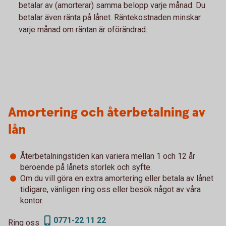
betalar av (amorterar) samma belopp varje månad. Du
betalar även ränta på lånet. Räntekostnaden minskar
varje månad om räntan är oförändrad.
Amortering och återbetalning av
lån
Återbetalningstiden kan variera mellan 1 och 12 år
beroende på lånets storlek och syfte.
Om du vill göra en extra amortering eller betala av lånet
tidigare, vänligen ring oss eller besök något av våra
kontor.
0771-22 11 22
Ring oss