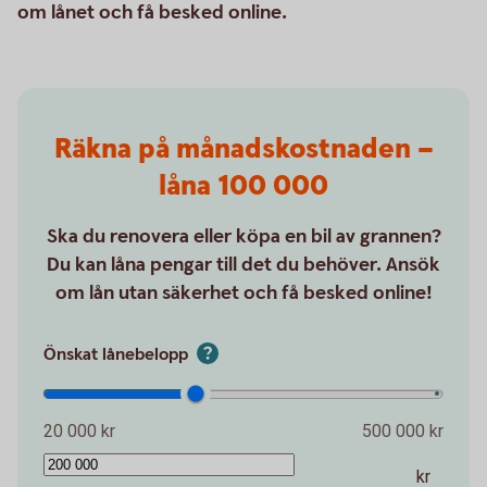
om lånet och få besked online.
Räkna på månadskostnaden –
låna 100 000
Ska du renovera eller köpa en bil av grannen?
Du kan låna pengar till det du behöver. Ansök
om lån utan säkerhet och få besked online!
Önskat lånebelopp
20 000 kr
500 000 kr
kr