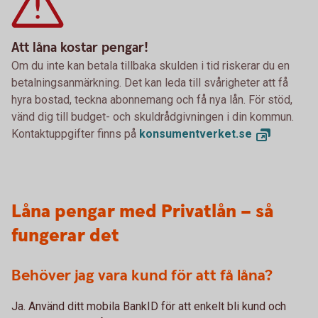
Att låna kostar pengar!
Om du inte kan betala tillbaka skulden i tid riskerar du en
betalningsanmärkning. Det kan leda till svårigheter att få
hyra bostad, teckna abonnemang och få nya lån. För stöd,
vänd dig till budget- och skuldrådgivningen i din kommun.
Kontaktuppgifter finns på
konsumentverket.
se
Låna pengar med Privatlån – så
fungerar det
Behöver jag vara kund för att få låna?
Ja. Använd ditt mobila BankID för att enkelt bli kund och