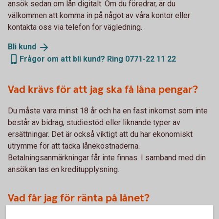
ansök sedan om lån digitalt. Om du föredrar, är du
välkommen att komma in på något av våra kontor eller
kontakta oss via telefon för vägledning.
Bli
kund
Frågor om att bli kund? Ring 0771-22 11 22
Vad krävs för att jag ska få låna pengar?
Du måste vara minst 18 år och ha en fast inkomst som inte
består av bidrag, studiestöd eller liknande typer av
ersättningar. Det är också viktigt att du har ekonomiskt
utrymme för att täcka lånekostnaderna.
Betalningsanmärkningar får inte finnas. I samband med din
ansökan tas en kreditupplysning.
Vad får jag för ränta på lånet?