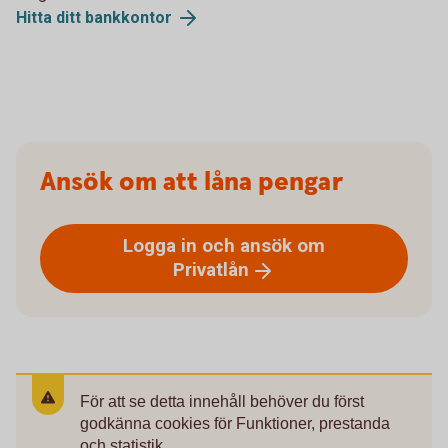
Hitta ditt
bankkontor
Ansök om att låna pengar
Logga in och ansök om
Privatlån
För att se detta innehåll behöver du först
godkänna cookies för Funktioner, prestanda
och statistik.