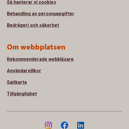
Så hanterar vi cookies
Behandling av personuppgifter
Bedrägeri och säkerhet
Om webbplatsen
Rekommenderade webbläsare
Användarvillkor
Sajtkarta
Tillgänglighet