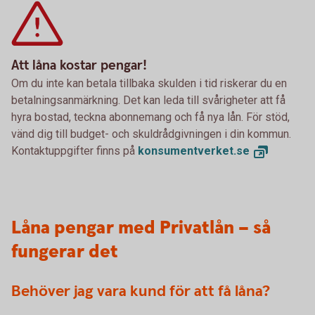
Att låna kostar pengar!
Om du inte kan betala tillbaka skulden i tid riskerar du en
betalningsanmärkning. Det kan leda till svårigheter att få
hyra bostad, teckna abonnemang och få nya lån. För stöd,
vänd dig till budget- och skuldrådgivningen i din kommun.
Kontaktuppgifter finns på
konsumentverket.
se
Låna pengar med Privatlån – så
fungerar det
Behöver jag vara kund för att få låna?