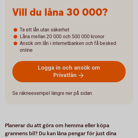
Vill du låna 30 000?
Ta ett lån utan säkerhet
Låna mellan 20 000 och 500 000 kronor
Ansök om lån i internetbanken och få besked
online
Logga in och ansök om
Privatlån
Se räkneexempel längre ner på sidan.
Planerar du att göra om hemma eller köpa
grannens bil? Du kan låna pengar för just dina