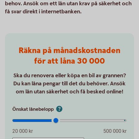
behov. Ansök om ett lån utan krav på säkerhet och
få svar direkt i internetbanken.
Räkna på månadskostnaden
för att låna 30 000
Ska du renovera eller köpa en bil av grannen?
Du kan låna pengar till det du behöver. Ansök
om lån utan säkerhet och få besked online!
Önskat lånebelopp
20 000 kr
500 000 kr