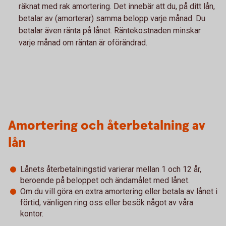
räknat med rak amortering. Det innebär att du, på ditt lån,
betalar av (amorterar) samma belopp varje månad. Du
betalar även ränta på lånet. Räntekostnaden minskar
varje månad om räntan är oförändrad.
Amortering och återbetalning av
lån
Lånets återbetalningstid varierar mellan 1 och 12 år,
beroende på beloppet och ändamålet med lånet.
Om du vill göra en extra amortering eller betala av lånet i
förtid, vänligen ring oss eller besök något av våra
kontor.