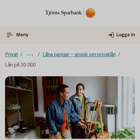
Meny
Logga in
Privat
Låna pengar – ansök om privatlån
Lån på 30 000