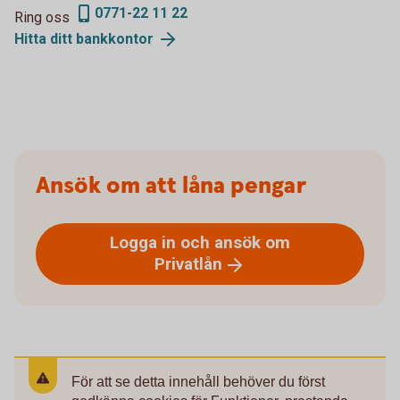
0771-22 11 22
Ring oss
Hitta ditt
bankkontor
Ansök om att låna pengar
Logga in och ansök om
Privatlån
För att se detta innehåll behöver du först