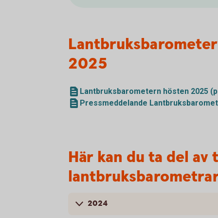
Lantbruksbarometer
2025
Lantbruksbarometern hösten 2025 (p
Pressmeddelande Lantbruksbaromete
Här kan du ta del av 
lantbruksbarometra
2024