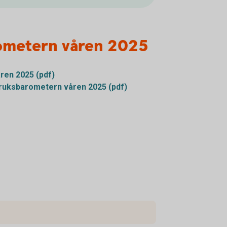
ometern våren 2025
ren 2025 (pdf)
uksbarometern våren 2025 (pdf)