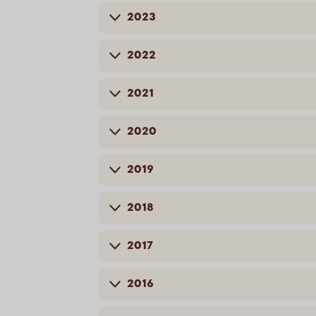
2023
2022
2021
2020
2019
2018
2017
2016