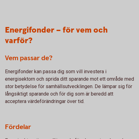
Energifonder – för vem och
varför?
Vem passar de?
Energifonder kan passa dig som vill investera i
energisektorn och sprida ditt sparande mot ett område med
stor betydelse för samhällsutvecklingen. De lämpar sig för
långsiktigt sparande och för dig som är beredd att
acceptera värdeförändringar över tid.
Fördelar