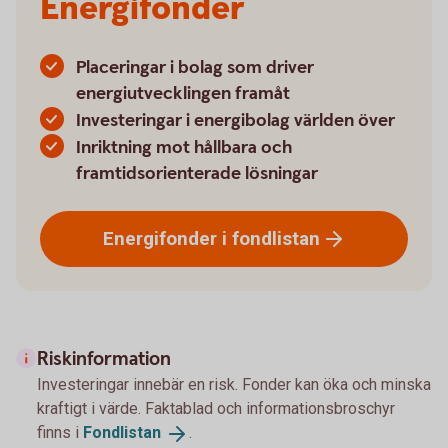
Energifonder
Placeringar i bolag som driver
energiutvecklingen framåt
Investeringar i energibolag världen över
Inriktning mot hållbara och
framtidsorienterade lösningar
Energifonder i
fondlistan
Riskinformation
Investeringar innebär en risk. Fonder kan öka och minska
kraftigt i värde. Faktablad och informationsbroschyr
finns i
Fondlistan
.