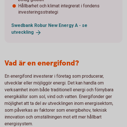
Hållbarhet och klimat integrerat i fondens
investeringsstrategi
Swedbank Robur New Energy A - se
utveckling
Vad är en energifond?
En energifond investerar i företag som producerar,
utvecklar eller möjliggör energi. Det kan handla om
verksamhet inom både traditionell energi och förnybara
energikällor som sol, vind och vatten. Energifonder ger
möjlighet att ta del av utvecklingen inom energisektorn,
som påverkas av faktorer som energibehov, teknisk
innovation och omställningen mot ett mer hållbart
energisystem.