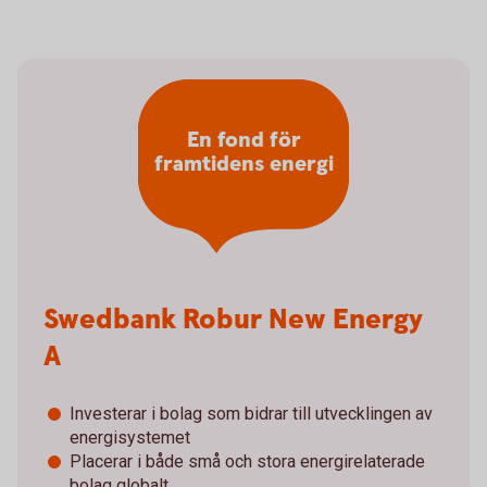
En fond för
framtidens energi
Swedbank Robur New Energy
A
Investerar i bolag som bidrar till utvecklingen av
energisystemet
Placerar i både små och stora energirelaterade
bolag globalt