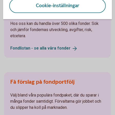
Cookie-inställningar
Välj fonder i fondlistan
Hos oss kan du handla över 500 olika fonder. Sök
och jämför fondernas utveckling, avgifter, risk,
etcetera.
Fondlistan - se alla våra
fonder
Få förslag på fondportfölj
Välj bland våra populära fondpaket, där du sparar i
många fonder samtidigt. Förvaltarna gör jobbet och
du slipper ha koll på marknaden.