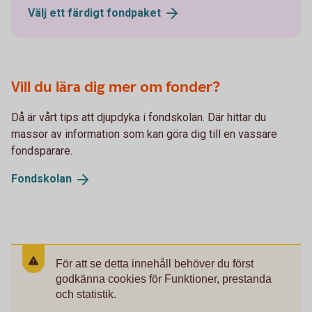
Välj ett färdigt
fondpaket
Vill du lära dig mer om fonder?
Då är vårt tips att djupdyka i fondskolan. Där hittar du
massor av information som kan göra dig till en vassare
fondsparare.
Fondskolan
För att se detta innehåll behöver du först
godkänna cookies för Funktioner, prestanda
och statistik.