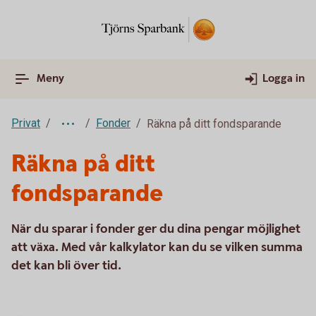
Meny
Logga in
Privat
Fonder
Räkna på ditt fondsparande
Räkna på ditt
fondsparande
När du sparar i fonder ger du dina pengar möjlighet
att växa. Med vår kalkylator kan du se vilken summa
det kan bli över tid.