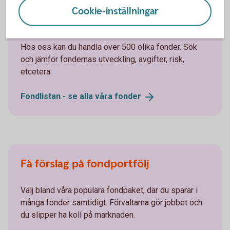
Cookie-inställningar
Välj fonder i fondlistan
Hos oss kan du handla över 500 olika fonder. Sök
och jämför fondernas utveckling, avgifter, risk,
etcetera.
Fondlistan - se alla våra
fonder
Få förslag på fondportfölj
Välj bland våra populära fondpaket, där du sparar i
många fonder samtidigt. Förvaltarna gör jobbet och
du slipper ha koll på marknaden.