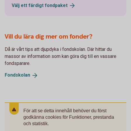
Välj ett färdigt
fondpaket
Vill du lära dig mer om fonder?
Då är vårt tips att djupdyka i fondskolan. Där hittar du
massor av information som kan göra dig till en vassare
fondsparare.
Fondskolan
För att se detta innehåll behöver du först
godkänna cookies för Funktioner, prestanda
och statistik.