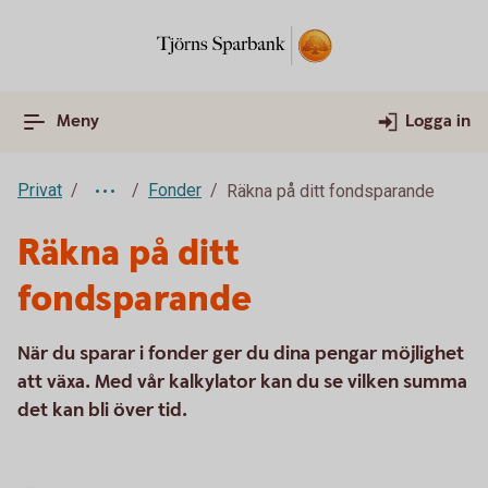
Meny
Logga in
Privat
Fonder
Räkna på ditt fondsparande
Räkna på ditt
fondsparande
När du sparar i fonder ger du dina pengar möjlighet
att växa. Med vår kalkylator kan du se vilken summa
det kan bli över tid.