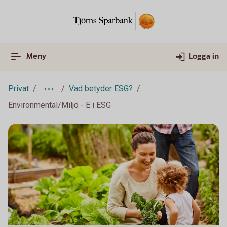
Meny
Logga in
Privat
Vad betyder ESG?
Environmental/Miljö - E i ESG