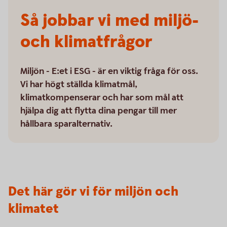
Så jobbar vi med miljö-
och klimatfrågor
Miljön - E:et i ESG - är en viktig fråga för oss.
Vi har högt ställda klimatmål,
klimatkompenserar och har som mål att
hjälpa dig att flytta dina pengar till mer
hållbara sparalternativ.
Det här gör vi för miljön och
klimatet