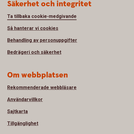
Säkerhet och integritet
Ta tillbaka cookie-medgivande
Så hanterar vi cookies
Behandling av personuppgifter
Bedrägeri och säkerhet
Om webbplatsen
Rekommenderade webbläsare
Användarvillkor
Sajtkarta
Tillgänglighet