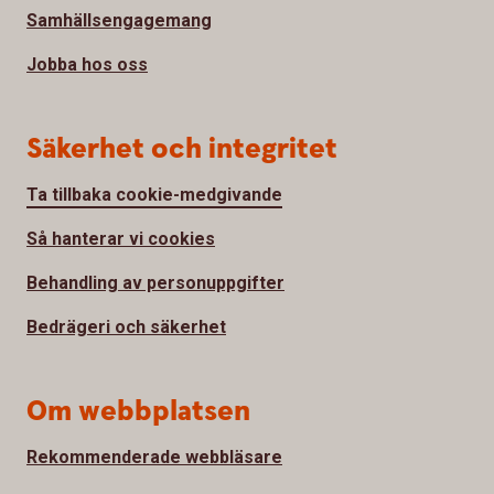
Samhällsengagemang
Jobba hos oss
Säkerhet och integritet
Ta tillbaka cookie-medgivande
Så hanterar vi cookies
Behandling av personuppgifter
Bedrägeri och säkerhet
Om webbplatsen
Rekommenderade webbläsare