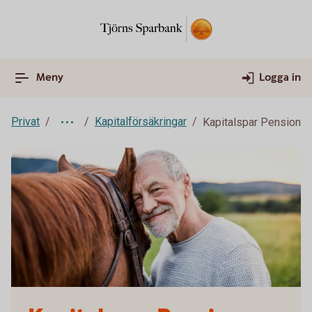
Meny
Logga in
Privat
Kapitalförsäkringar
Kapitalspar Pension