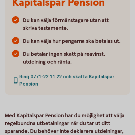
Kapitalspar Pension
Du kan välja förmånstagare utan att
skriva testamente.
Du kan välja hur pengarna ska betalas ut.
Du betalar ingen skatt på reavinst,
utdelning och ränta.
Ring 0771-22 11 22 och skaffa Kapitalspar
Pension
Med Kapitalspar Pension har du möjlighet att välja
regelbundna utbetalningar när du tar ut ditt
sparande. Du behöver inte deklarera utdelningar,