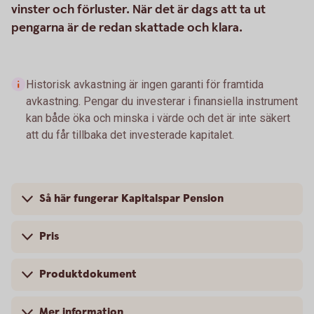
vinster och förluster. När det är dags att ta ut
pengarna är de redan skattade och klara.
Historisk avkastning är ingen garanti för framtida
avkastning. Pengar du investerar i finansiella instrument
kan både öka och minska i värde och det är inte säkert
att du får tillbaka det investerade kapitalet.
Så här fungerar Kapitalspar Pension
Pris
Produktdokument
Mer information