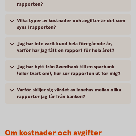
rapporten?
Vilka typer av kostnader och avgifter är det som
syns i rapporten?
Jag har inte varit kund hela föregående år,
varför har jag fått en rapport för hela året?
Jag har bytt från Swedbank till en sparbank
(eller tvärt om), hur ser rapporten ut för mig?
Varför skiljer sig värdet av innehav mellan olika
rapporter jag får från banken?
Om kostnader och avgifter