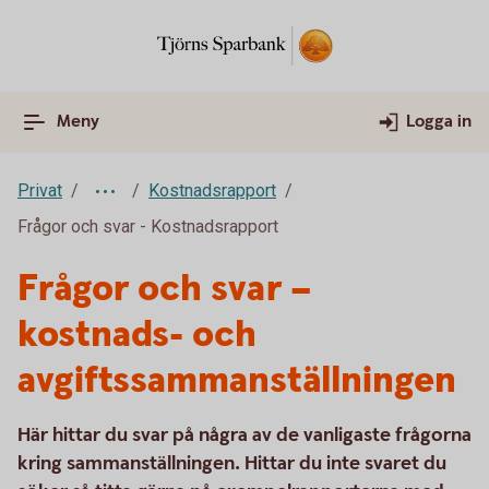
Meny
Logga in
Privat
Kostnadsrapport
Frågor och svar - Kostnadsrapport
Frågor och svar –
kostnads- och
avgiftssammanställningen
Här hittar du svar på några av de vanligaste frågorna
kring sammanställningen. Hittar du inte svaret du