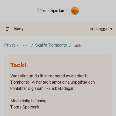
Meny
Logga in
Privat
Skaffa Tjörnkonto
Tack!
Tack!
Vad roligt att du är intresserad av att skaffa
Tjörnkonto! Vi har tagit emot dina uppgifter och
kontaktar dig inom 1-2 arbetsdagar.
Med vänlig hälsning
Tjörns Sparbank