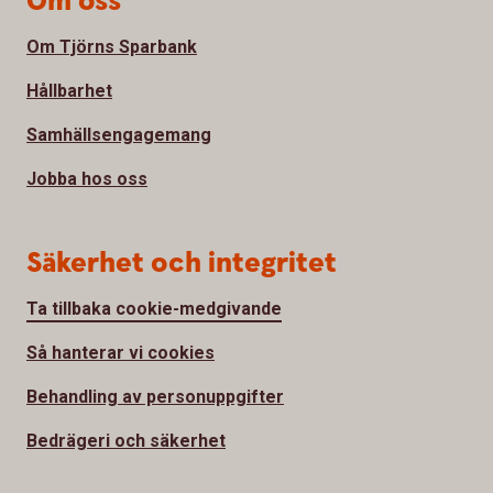
Om oss
Om Tjörns Sparbank
Hållbarhet
Samhällsengagemang
Jobba hos oss
Säkerhet och integritet
Ta tillbaka cookie-medgivande
Så hanterar vi cookies
Behandling av personuppgifter
Bedrägeri och säkerhet