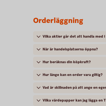
Orderläggning
Vilka aktier går det att handla med i
När är handelsplatserna öppna?
Hur beräknas din köpkraft?
Hur länge kan en order vara giltig?
Vad är skillnaden på att ange en eg
Vilka värdepapper kan jag lägga en T