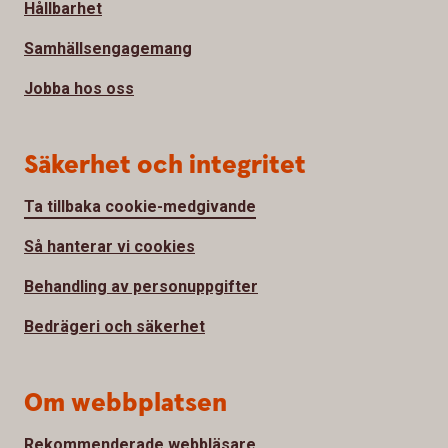
Hållbarhet
Samhällsengagemang
Jobba hos oss
Säkerhet och integritet
Ta tillbaka cookie-medgivande
Så hanterar vi cookies
Behandling av personuppgifter
Bedrägeri och säkerhet
Om webbplatsen
Rekommenderade webbläsare