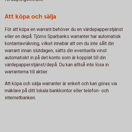
Att köpa och sälja
För att köpa en warrant behöver du en värdepapperstjänst
eller en depå. Tjörns Sparbanks warranter har automatisk
kontantavräkning, vilket innebär att om du inte sålt din
warrant innan slutdagen, sätts din eventuella vinst
automatiskt in på det konto som är kopplat till din
värdepapperstjänst/depå. Du kan alltså inte lösa in
warranterna till aktier.
Att köpa och sälja warranter är enkelt och kan göras via
mäklare på ditt lokala bankkontor eller telefon- och
internetbanken.