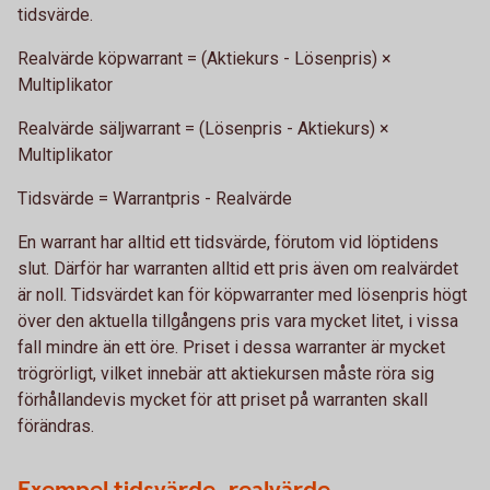
tidsvärde.
Realvärde köpwarrant = (Aktiekurs - Lösenpris) ×
Multiplikator
Realvärde säljwarrant = (Lösenpris - Aktiekurs) ×
Multiplikator
Tidsvärde = Warrantpris - Realvärde
En warrant har alltid ett tidsvärde, förutom vid löptidens
slut. Därför har warranten alltid ett pris även om realvärdet
är noll. Tidsvärdet kan för köpwarranter med lösenpris högt
över den aktuella tillgångens pris vara mycket litet, i vissa
fall mindre än ett öre. Priset i dessa warranter är mycket
trögrörligt, vilket innebär att aktiekursen måste röra sig
förhållandevis mycket för att priset på warranten skall
förändras.