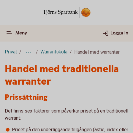
Meny
Logga in
Privat
Warrantskola
Handel med warranter
Handel med traditionella
warranter
Prissättning
Det finns sex faktorer som påverkar priset på en traditionell
warrant:
Priset på den underliggande tillgången (aktie, index eller