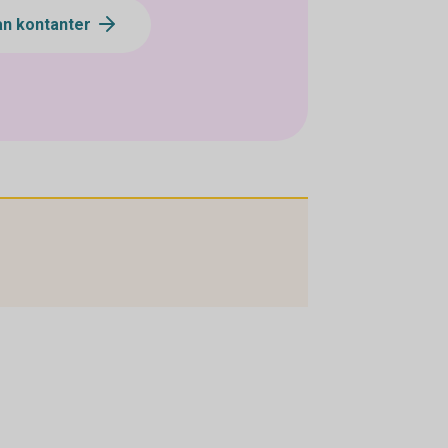
an kontanter