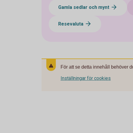
Gamla sedlar och mynt
Resevaluta
För att se detta innehåll behöver d
Inställningar för cookies