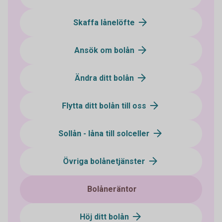
Skaffa lånelöfte
Ansök om bolån
Ändra ditt bolån
Flytta ditt bolån till oss
Sollån - låna till solceller
Övriga bolånetjänster
Bolåneräntor
Höj ditt bolån