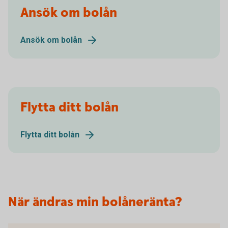
Ansök om bolån
Ansök om bolån
Flytta ditt bolån
Flytta ditt bolån
När ändras min bolåneränta?