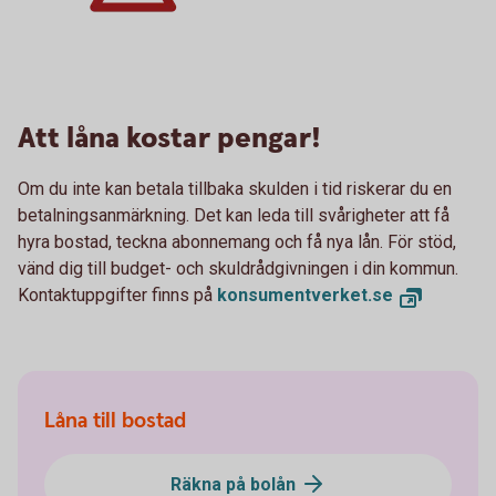
Att låna kostar pengar!
Om du inte kan betala tillbaka skulden i tid riskerar du en
betalningsanmärkning. Det kan leda till svårigheter att få
hyra bostad, teckna abonnemang och få nya lån. För stöd,
vänd dig till budget- och skuldrådgivningen i din kommun.
Kontaktuppgifter finns på
konsumentverket.se
Låna till bostad
Räkna på bolån