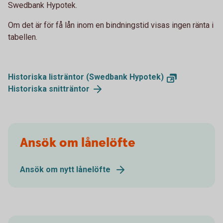
Swedbank Hypotek.
Om det är för få lån inom en bindningstid visas ingen ränta i
tabellen.
Historiska listräntor (Swedbank Hypotek)
Historiska snitträntor
Ansök om lånelöfte
Ansök om nytt lånelöfte