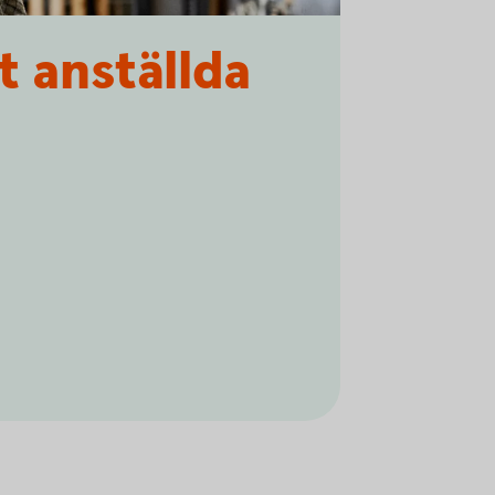
t anställda