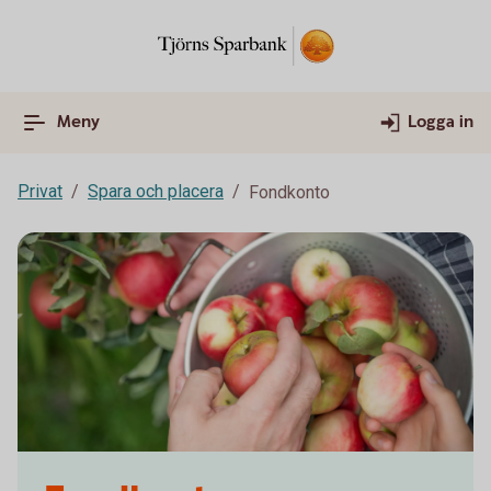
Meny
Logga in
Privat
Spara och placera
Fondkonto