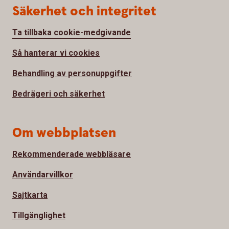
Säkerhet och integritet
Ta tillbaka cookie-medgivande
Så hanterar vi cookies
Behandling av personuppgifter
Bedrägeri och säkerhet
Om webbplatsen
Rekommenderade webbläsare
Användarvillkor
Sajtkarta
Tillgänglighet