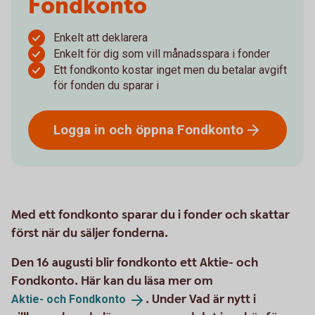
Fondkonto
Enkelt att deklarera
Enkelt för dig som vill månadsspara i fonder
Ett fondkonto kostar inget men du betalar avgift
för fonden du sparar i
Logga in och öppna
Fondkonto
Med ett fondkonto sparar du i fonder och skattar
först när du säljer fonderna.
Den 16 augusti blir fondkonto ett Aktie- och
Fondkonto. Här kan du läsa mer om
. Under Vad är nytt i
Aktie- och
Fondkonto