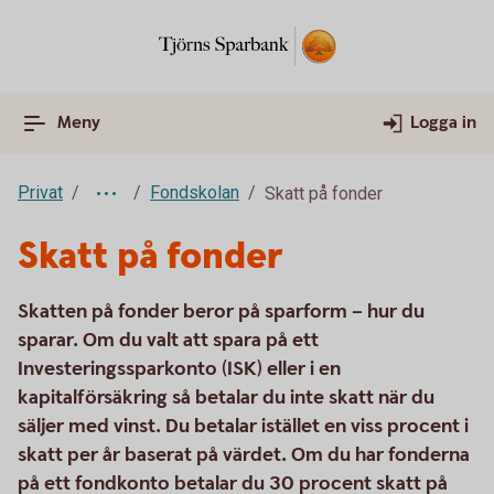
Meny
Logga in
Privat
Fondskolan
Skatt på fonder
Skatt på fonder
Skatten på fonder beror på sparform – hur du
sparar. Om du valt att spara på ett
Investeringssparkonto (ISK) eller i en
kapitalförsäkring så betalar du inte skatt när du
säljer med vinst. Du betalar istället en viss procent i
skatt per år baserat på värdet. Om du har fonderna
på ett fondkonto betalar du 30 procent skatt på