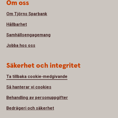
Om oss
Om Tjörns Sparbank
Hållbarhet
Samhällsengagemang
Jobba hos oss
Säkerhet och integritet
Ta tillbaka cookie-medgivande
Så hanterar vi cookies
Behandling av personuppgifter
Bedrägeri och säkerhet