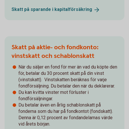
Skatt på sparande i
kapitalförsäkring
Skatt på aktie- och fondkonto:
vinstskatt och schablonskatt
När du säljer en fond för mer än vad du köpte den
för, betalar du 30 procent skatt på din vinst
(vinstskatt). Vinstskatten beräknas för varje
fondförsäljning. Du betalar den när du deklarerar.
Du kan kvitta vinster mot förluster i
fondförsäljningar.
Du betalar även en årlig schablonskatt på
fonderna som du har på fondkontot (fondskatt).
Denna är 0,12 procent av fondandelarnas värde
vid årets början.