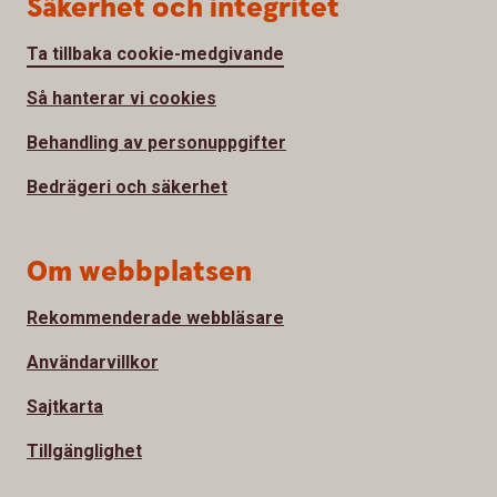
Säkerhet och integritet
Ta tillbaka cookie-medgivande
Så hanterar vi cookies
Behandling av personuppgifter
Bedrägeri och säkerhet
Om webbplatsen
Rekommenderade webbläsare
Användarvillkor
Sajtkarta
Tillgänglighet