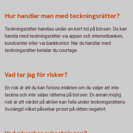
Hur handlar man med teckningsrätter?
Teckningsrätter handlas under en kort tid på börsen. Du kan
handla med teckningsrätter via appen och internetbanken,
kundcenter eller via bankkontor. När du handlar med
teckningsrätter betalar du courtage.
Vad tar jag för risker?
En risk är att du kan förlora intäkten om du väljer att inte
teckna och inte säljer rätterna på börsen. En annan möjlig
risk är att värdet på aktien kan falla under teckningsrättens
livslängd vilket påverkar priset på rätten negativt.