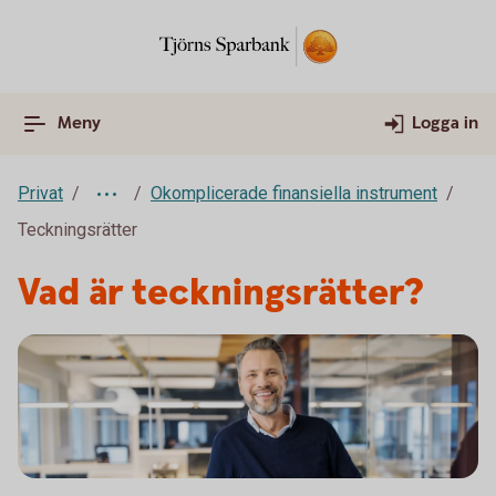
Meny
Logga in
Privat
Okomplicerade finansiella instrument
Teckningsrätter
Vad är teckningsrätter?