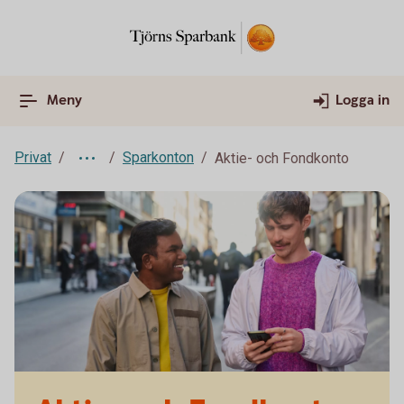
Meny
Logga in
Privat
Sparkonton
Aktie- och Fondkonto