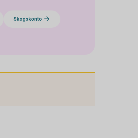
Skogskonto