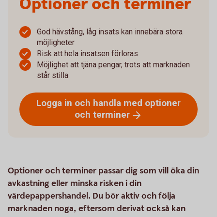
Optioner och terminer
God hävstång, låg insats kan innebära stora
möjligheter
Risk att hela insatsen förloras
Möjlighet att tjäna pengar, trots att marknaden
står stilla
Logga in och handla med optioner
och
terminer
Optioner och terminer passar dig som vill öka din
avkastning eller minska risken i din
värdepappershandel. Du bör aktiv och följa
marknaden noga, eftersom derivat också kan