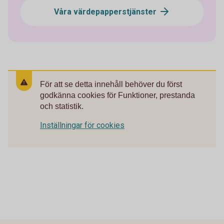
Våra värdepapperstjänster
För att se detta innehåll behöver du först
godkänna cookies för Funktioner, prestanda
och statistik.
Inställningar för cookies