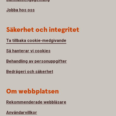
Jobba hos oss
Säkerhet och integritet
Ta tillbaka cookie-medgivande
Så hanterar vi cookies
Behandling av personuppgifter
Bedrägeri och säkerhet
Om webbplatsen
Rekommenderade webbläsare
Användarvillkor