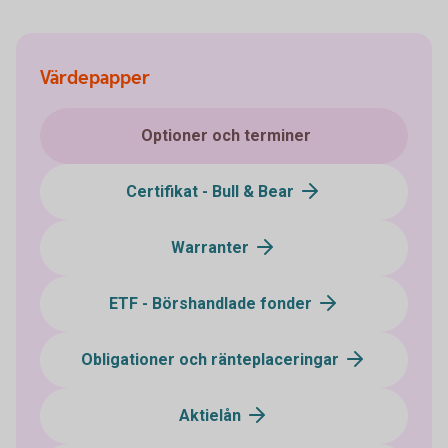
Värdepapper
Optioner och terminer
Certifikat - Bull & Bear
Warranter
ETF - Börshandlade fonder
Obligationer och ränteplaceringar
Aktielån