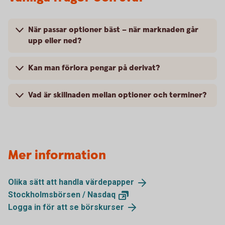
När passar optioner bäst – när marknaden går
upp eller ned?
Kan man förlora pengar på derivat?
Vad är skillnaden mellan optioner och terminer?
Mer information
Olika sätt att handla
värdepapper
Stockholmsbörsen /
Nasdaq
Logga in för att se
börskurser