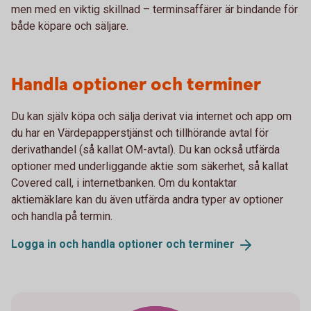
men med en viktig skillnad – terminsaffärer är bindande för
både köpare och säljare.
Handla optioner och terminer
Du kan själv köpa och sälja derivat via internet och app om
du har en Värdepapperstjänst och tillhörande avtal för
derivathandel (så kallat OM-avtal). Du kan också utfärda
optioner med underliggande aktie som säkerhet, så kallat
Covered call, i internetbanken. Om du kontaktar
aktiemäklare kan du även utfärda andra typer av optioner
och handla på termin.
Logga in och handla optioner och
terminer