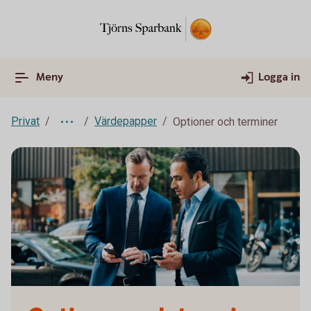
Meny
Logga in
Privat
Värdepapper
Optioner och terminer