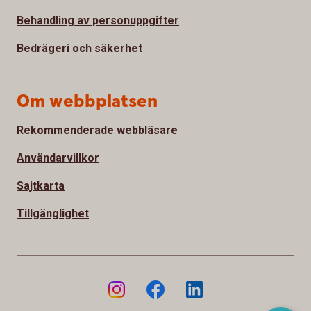
Behandling av personuppgifter
Bedrägeri och säkerhet
Om webbplatsen
Rekommenderade webbläsare
Användarvillkor
Sajtkarta
Tillgänglighet