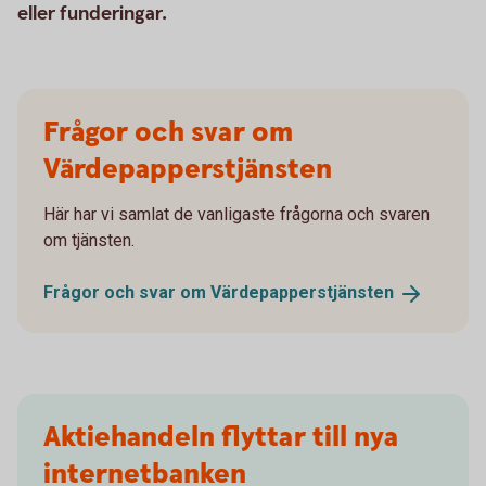
eller funderingar.
Frågor och svar om
Värdepapperstjänsten
Här har vi samlat de vanligaste frågorna och svaren
om tjänsten.
Frågor och svar om
Värdepapperstjänsten
Aktiehandeln flyttar till nya
internetbanken