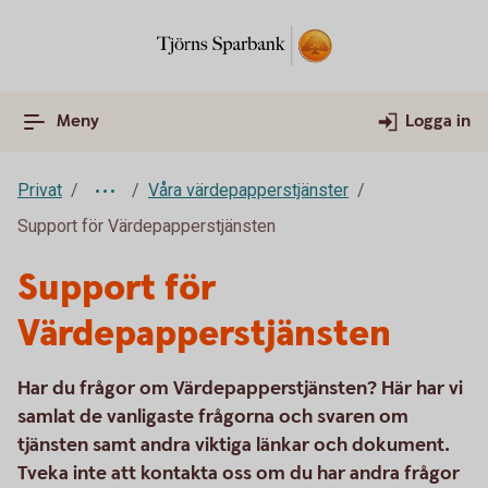
Meny
Logga in
Privat
Våra värdepapperstjänster
Support för Värdepapperstjänsten
Support för
Värdepapperstjänsten
Har du frågor om Värdepapperstjänsten? Här har vi
samlat de vanligaste frågorna och svaren om
tjänsten samt andra viktiga länkar och dokument.
Tveka inte att kontakta oss om du har andra frågor