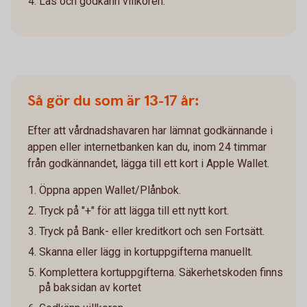
Läs och godkänn villkoren.
Så gör du som är 13-17 år:
Efter att vårdnadshavaren har lämnat godkännande i
appen eller internetbanken kan du, inom 24 timmar
från godkännandet, lägga till ett kort i Apple Wallet.
Öppna appen Wallet/Plånbok.
Tryck på "+" för att lägga till ett nytt kort.
Tryck på Bank- eller kreditkort och sen Fortsätt.
Skanna eller lägg in kortuppgifterna manuellt.
Komplettera kortuppgifterna. Säkerhetskoden finns
på baksidan av kortet