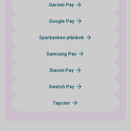
Garmin Pay
Google Pay
Sparbanken plånbok
Samsung Pay
Xiaomi Pay
Swatch Pay
Tapster