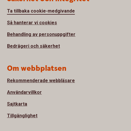
Ta tillbaka cookie-medgivande
Så hanterar vi cookies
Behandling av personuppgifter
Bedrägeri och säkerhet
Om webbplatsen
Rekommenderade webbläsare
Användarvillkor
Sajtkarta
Tillgänglighet