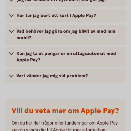
Hur tar jag bort ett kort i Apple Pay?
Vad behöver jag göra om jag blivit av med min
mobil?
Kan jag ta ut pengar ur en uttagsautomat med
Apple Pay?
Vart vänder jag mig vid problem?
Vill du veta mer om Apple Pay?
Om du har fler frågor eller funderingar om Apple Pay
kan du vända dig till Apple för mer information.