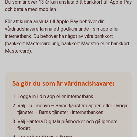
Du som är över 13 år kan ansluta ditt bankkort till Apple Pay
och betala med mobilen.
För att kunna ansluta till Apple Pay behöver din
vårdnadshavare lämna ett godkännande i sin app eller
internetbank. Du behöver ha något av våra bankkort
(bankkort Mastercard ung, bankkort Maestro eller bankkort
Mastercard).
Så gör du som är vårdnadshavare:
Logga in i din app eller internetbank.
Välj Du i menyn – Barns tjänster i appen eller Övriga
tjänster – Barns tjänster i internetbanken.
Välj Hantera Digitala plånböcker och gå igenom
flödet.