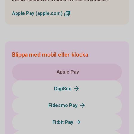
Apple Pay
(apple.com)
Blippa med mobil eller klocka
Apple Pay
DigiSeq
Fidesmo Pay
Fitbit Pay