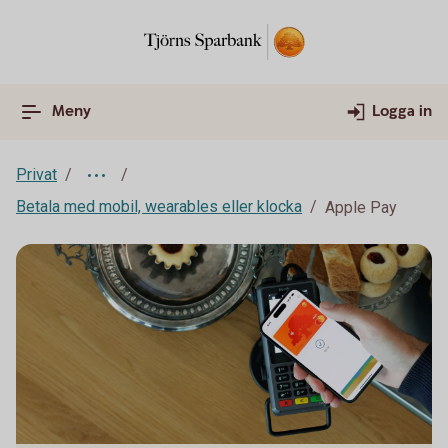
Meny
Logga in
Privat
Betala med mobil, wearables eller klocka
Apple Pay