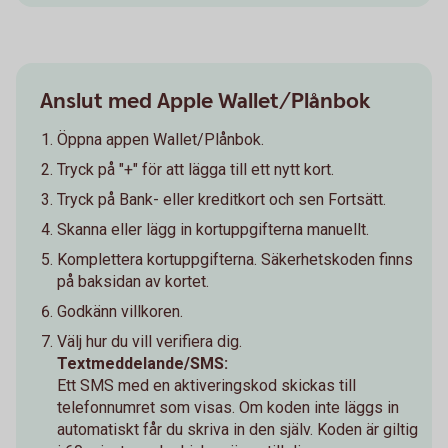
Anslut med Apple Wallet/Plånbok
Öppna appen Wallet/Plånbok.
Tryck på "+" för att lägga till ett nytt kort.
Tryck på Bank- eller kreditkort och sen Fortsätt.
Skanna eller lägg in kortuppgifterna manuellt.
Komplettera kortuppgifterna. Säkerhetskoden finns
på baksidan av kortet.
Godkänn villkoren.
Välj hur du vill verifiera dig.
Textmeddelande/SMS:
Ett SMS med en aktiveringskod skickas till
telefonnumret som visas. Om koden inte läggs in
automatiskt får du skriva in den själv. Koden är giltig