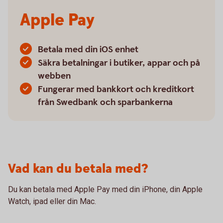
Apple Pay
Betala med din iOS enhet
Säkra betalningar i butiker, appar och på
webben
Fungerar med bankkort och kreditkort
från Swedbank och sparbankerna
Vad kan du betala med?
Du kan betala med Apple Pay med din iPhone, din Apple
Watch, ipad eller din Mac.