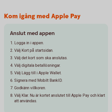
Kom igång med Apple Pay
Anslut med appen
Logga in i appen.
Välj Kort på startsidan.
Välj det kort som ska anslutas.
Välj digitala betallösningar.
Välj Lägg till i Apple Wallet.
Signera med Mobilt BankID.
Godkänn villkoren.
Välj Klar. Nu är kortet anslutet till Apple Pay och klart
att användas.