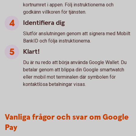
kortnumret i appen. Följ instruktionerna och
godkänn villkoren för tjänsten.
Identifiera dig
Slutför anslutningen genom att signera med Mobilt
BankID och följa instruktionerna.
Klart!
Du är nu redo att börja använda Google Wallet. Du
betalar genom att blippa din Google smartwatch
eller mobil mot terminalen där symbolen för
kontaktlösa betalningar visas.
Vanliga frågor och svar om Google
Pay