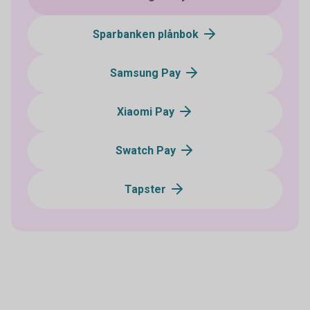
Sparbanken plånbok
Samsung Pay
Xiaomi Pay
Swatch Pay
Tapster