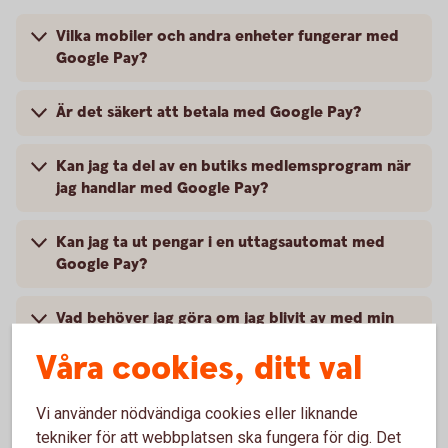
Vilka mobiler och andra enheter fungerar med
Google Pay?
Är det säkert att betala med Google Pay?
Kan jag ta del av en butiks medlemsprogram när
jag handlar med Google Pay?
Kan jag ta ut pengar i en uttagsautomat med
Google Pay?
Vad behöver jag göra om jag blivit av med min
mobil?
Våra cookies, ditt val
Vart vänder jag mig vid problem?
Vi använder nödvändiga cookies eller liknande
tekniker för att webbplatsen ska fungera för dig. Det