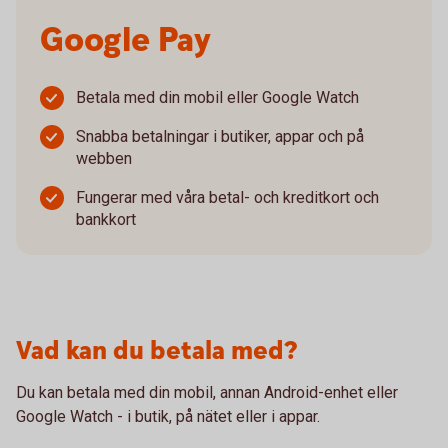
Google Pay
Betala med din mobil eller Google Watch
Snabba betalningar i butiker, appar och på
webben
Fungerar med våra betal- och kreditkort och
bankkort
Vad kan du betala med?
Du kan betala med din mobil, annan Android-enhet eller
Google Watch - i butik, på nätet eller i appar.