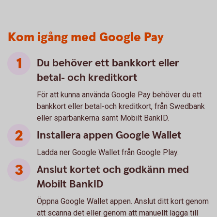
Kom igång med Google Pay
Du behöver ett bankkort eller
betal- och kreditkort
För att kunna använda Google Pay behöver du ett
bankkort eller betal-och kreditkort, från Swedbank
eller sparbankerna samt Mobilt BankID.
Installera appen Google Wallet
Ladda ner Google Wallet från Google Play.
Anslut kortet och godkänn med
Mobilt BankID
Öppna Google Wallet appen. Anslut ditt kort genom
att scanna det eller genom att manuellt lägga till