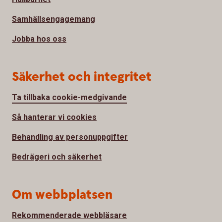
Samhällsengagemang
Jobba hos oss
Säkerhet och integritet
Ta tillbaka cookie-medgivande
Så hanterar vi cookies
Behandling av personuppgifter
Bedrägeri och säkerhet
Om webbplatsen
Rekommenderade webbläsare