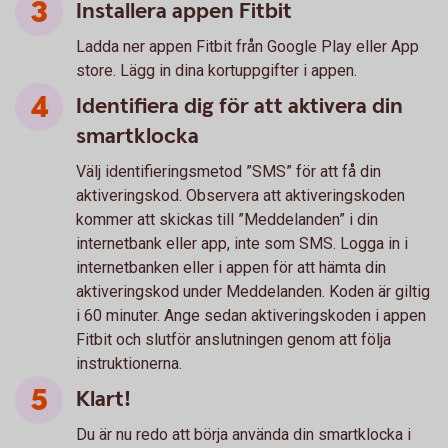
Installera appen Fitbit
Ladda ner appen Fitbit från Google Play eller App
store. Lägg in dina kortuppgifter i appen.
Identifiera dig för att aktivera din
smartklocka
Välj identifieringsmetod ”SMS” för att få din
aktiveringskod. Observera att aktiveringskoden
kommer att skickas till ”Meddelanden” i din
internetbank eller app, inte som SMS. Logga in i
internetbanken eller i appen för att hämta din
aktiveringskod under Meddelanden. Koden är giltig
i 60 minuter. Ange sedan aktiveringskoden i appen
Fitbit och slutför anslutningen genom att följa
instruktionerna.
Klart!
Du är nu redo att börja använda din smartklocka i