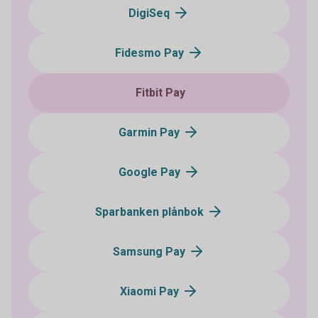
DigiSeq
Fidesmo Pay
Fitbit Pay
Garmin Pay
Google Pay
Sparbanken plånbok
Samsung Pay
Xiaomi Pay