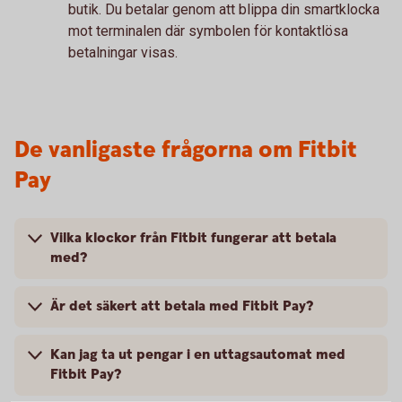
butik. Du betalar genom att blippa din smartklocka
mot terminalen där symbolen för kontaktlösa
betalningar visas.
De vanligaste frågorna om Fitbit
Pay
Vilka klockor från Fitbit fungerar att betala
med?
Är det säkert att betala med Fitbit Pay?
Kan jag ta ut pengar i en uttagsautomat med
Fitbit Pay?