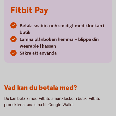
Fitbit Pay
Betala snabbt och smidigt med klockan i
butik
Lämna plånboken hemma – blippa din
wearable i kassan
Säkra att använda
Vad kan du betala med?
Du kan betala med Fitbits smartklockor i butik. Fitbits
produkter är anslutna till Google Wallet.