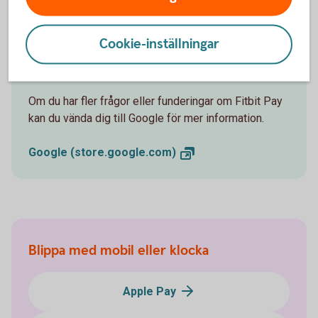
Cookie-inställningar
Vill du veta mer om Fitbit Pay?
Om du har fler frågor eller funderingar om Fitbit Pay
kan du vända dig till Google för mer information.
Google
(store.google.com)
Blippa med mobil eller klocka
Apple Pay