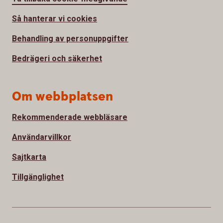
Så hanterar vi cookies
Behandling av personuppgifter
Bedrägeri och säkerhet
Om webbplatsen
Rekommenderade webbläsare
Användarvillkor
Sajtkarta
Tillgänglighet