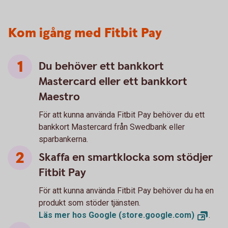
Kom igång med Fitbit Pay
Du behöver ett bankkort
Mastercard eller ett bankkort
Maestro
För att kunna använda Fitbit Pay behöver du ett
bankkort Mastercard från Swedbank eller
sparbankerna.
Skaffa en smartklocka som stödjer
Fitbit Pay
För att kunna använda Fitbit Pay behöver du ha en
produkt som stöder tjänsten.
Läs mer hos Google
(store.google.com)
.