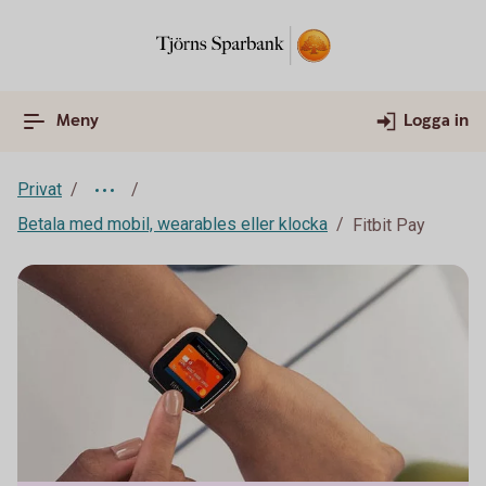
Meny
Logga in
Privat
Betala med mobil, wearables eller klocka
Fitbit Pay